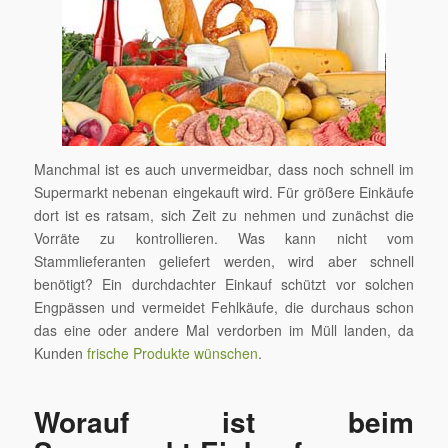
Manchmal ist es auch unvermeidbar, dass noch schnell im
Supermarkt nebenan eingekauft wird. Für größere Einkäufe
dort ist es ratsam, sich Zeit zu nehmen und zunächst die
Vorräte zu kontrollieren. Was kann nicht vom
Stammlieferanten geliefert werden, wird aber schnell
benötigt? Ein durchdachter Einkauf schützt vor solchen
Engpässen und vermeidet Fehlkäufe, die durchaus schon
das eine oder andere Mal verdorben im Müll landen, da
Kunden
frische Produkte wünschen
.
Worauf ist beim