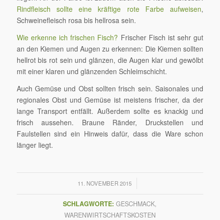
Rindfleisch sollte eine kräftige rote Farbe aufweisen
,
Schweinefleisch rosa bis hellrosa sein.
Wie erkenne ich frischen Fisch?
Frischer Fisch ist sehr gut
an den Kiemen und Augen zu erkennen: Die Kiemen sollten
hellrot bis rot sein und glänzen, die Augen klar und gewölbt
mit einer klaren und glänzenden Schleimschicht.
Auch Gemüse und Obst sollten frisch sein. Saisonales und
regionales Obst und Gemüse ist meistens frischer, da der
lange Transport entfällt. Außerdem sollte es knackig und
frisch aussehen. Braune Ränder, Druckstellen und
Faulstellen sind ein Hinweis dafür, dass die Ware schon
länger liegt.
/
11. NOVEMBER 2015
SCHLAGWORTE:
GESCHMACK
,
WARENWIRTSCHAFTSKOSTEN