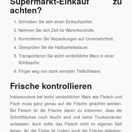
Supermarkt-Einkauf zu
achten?
Schreiben Sie sich einen Einkaufszettel.
Nehmen Sie sich Zeit für Warenkontrolle.
Kontrollieren Sie Verpackungen auf Unversehrtheit.
Überprüfen Sie die Haltbarkeitsdauer.
Transportieren Sie leicht verderbliche Ware in einer
Kühltasche.
Finger weg von stark vereister Tiefkühlware.
Frische kontrollieren
Insbesondere bei leicht verderblicher Ware wie Fleisch und
Fisch muss ganz genau auf die Frische geachtet werden.
Bei Fleisch ist die Frische daran zu erkennen, dass die
Schnittflächen noch feucht sind und keine Trockenränder
aufweisen. Auch sollte das Fleisch nicht im eigenen Saft
liegen. An der Farbe ist zudem auch die Frische ablesbar: