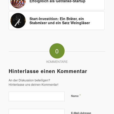
Erfolgreich als Getränke-Startup
Start-Investition: Ein Bräter, ein
Stabmixer und ein Satz Weingläser
0
KOMMENTARE
Hinterlasse einen Kommentar
An der Diskussion beteiligen?
Hinterlasse uns deinen Kommentar!
*
Name
E-Mail-Adresse