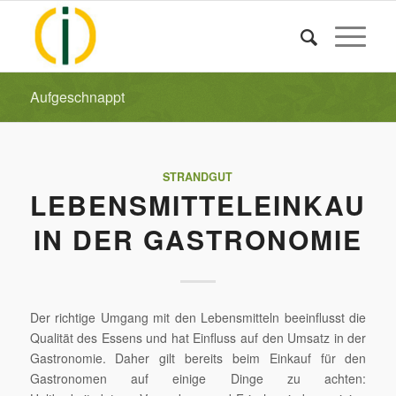
Aufgeschnappt
STRANDGUT
LEBENSMITTELEINKAUF
IN DER GASTRONOMIE
Der richtige Umgang mit den Lebensmitteln beeinflusst die
Qualität des Essens und hat Einfluss auf den Umsatz in der
Gastronomie. Daher gilt bereits beim Einkauf für den
Gastronomen auf einige Dinge zu achten: