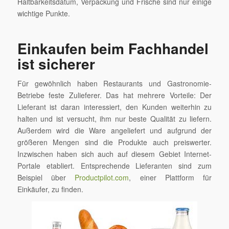
Haltbarkeitsdatum, Verpackung und Frische sind nur einige
wichtige Punkte.
Einkaufen beim Fachhandel
ist sicherer
Für gewöhnlich haben Restaurants und Gastronomie-
Betriebe feste Zulieferer. Das hat mehrere Vorteile: Der
Lieferant ist daran interessiert, den Kunden weiterhin zu
halten und ist versucht, ihm nur beste Qualität zu liefern.
Außerdem wird die Ware angeliefert und aufgrund der
größeren Mengen sind die Produkte auch preiswerter.
Inzwischen haben sich auch auf diesem Gebiet Internet-
Portale etabliert. Entsprechende Lieferanten sind zum
Beispiel über
Productpilot.com
, einer Plattform für
Einkäufer, zu finden.