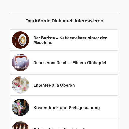
Das könnte Dich auch interessieren
Der Barista – Kaffeemeister hinter der
Maschine
Neues vom Deich – Elblers Glühapfel
Ententee á la Oberon
Kostendruck und Preisgestaltung