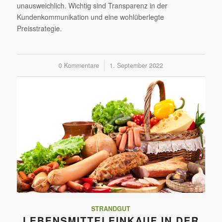
unausweichlich. Wichtig sind Transparenz in der
Kundenkommunikation und eine wohlüberlegte
Preisstrategie.
0 Kommentare
/
1. September 2022
STRANDGUT
LEBENSMITTELEINKAUF IN DER