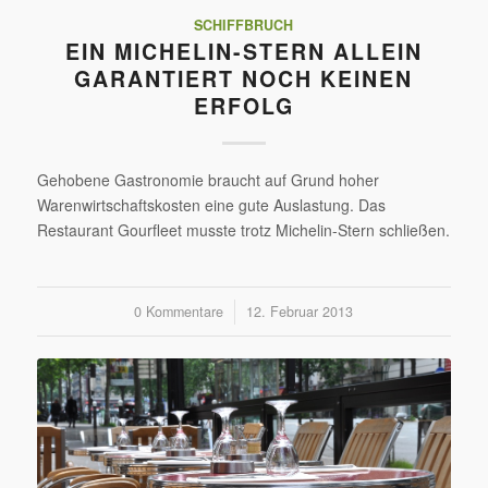
SCHIFFBRUCH
EIN MICHELIN-STERN ALLEIN
GARANTIERT NOCH KEINEN
ERFOLG
Gehobene Gastronomie braucht auf Grund hoher
Warenwirtschaftskosten eine gute Auslastung. Das
Restaurant Gourfleet musste trotz Michelin-Stern schließen.
0 Kommentare
/
12. Februar 2013