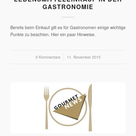
GASTRONOMIE
Bereits beim Einkauf gilt es für Gastronomen einige wichtige
Punkte zu beachten. Hier ein paar Hinweise.
0 Kommentare
/
11. November 2015