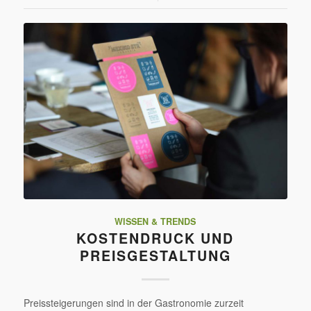
WISSEN & TRENDS
KOSTENDRUCK UND
PREISGESTALTUNG
Preissteigerungen sind in der Gastronomie zurzeit