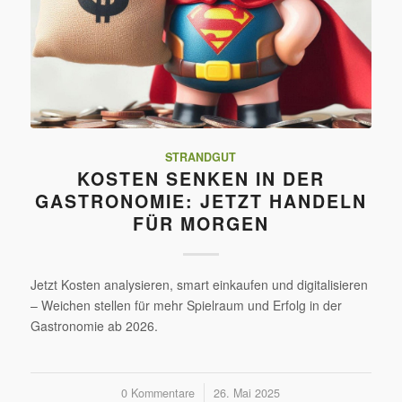
STRANDGUT
KOSTEN SENKEN IN DER
GASTRONOMIE: JETZT HANDELN
FÜR MORGEN
Jetzt Kosten analysieren, smart einkaufen und digitalisieren
– Weichen stellen für mehr Spielraum und Erfolg in der
Gastronomie ab 2026.
0 Kommentare
/
26. Mai 2025