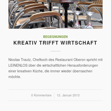
BEGEGNUNGEN
KREATIV TRIFFT WIRTSCHAFT
Nicolas Trautz, Chefkoch des Restaurant Oberon spricht mit
LEINENLOS über die wirtschaftlichen Herausforderungen
einer kreativen Küche, die immer wieder überraschen
möchte.
0 Kommentare
/
12. Januar 2013