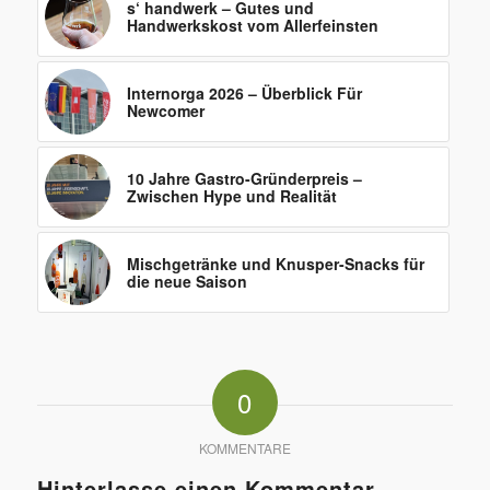
s‘ handwerk – Gutes und
Handwerkskost vom Allerfeinsten
Internorga 2026 – Überblick Für
Newcomer
10 Jahre Gastro-Gründerpreis –
Zwischen Hype und Realität
Mischgetränke und Knusper-Snacks für
die neue Saison
0
KOMMENTARE
Hinterlasse einen Kommentar