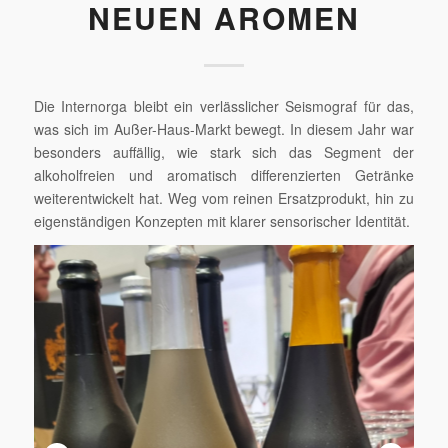
NEUEN AROMEN
Die Internorga bleibt ein verlässlicher Seismograf für das,
was sich im Außer-Haus-Markt bewegt. In diesem Jahr war
besonders auffällig, wie stark sich das Segment der
alkoholfreien und aromatisch differenzierten Getränke
weiterentwickelt hat. Weg vom reinen Ersatzprodukt, hin zu
eigenständigen Konzepten mit klarer sensorischer Identität.