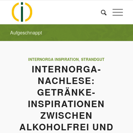
Aufgeschnappt
INTERNORGA INSPIRATION
,
STRANDGUT
INTERNORGA-
NACHLESE:
GETRÄNKE-
INSPIRATIONEN
ZWISCHEN
ALKOHOLFREI UND