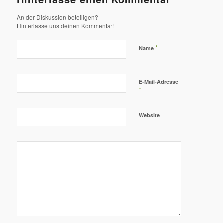
An der Diskussion beteiligen?
Hinterlasse uns deinen Kommentar!
*
Name
E-Mail-Adresse
*
Website