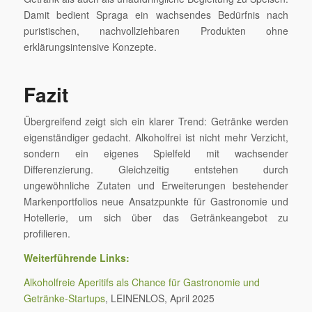
Damit bedient Spraga ein wachsendes Bedürfnis nach
puristischen, nachvollziehbaren Produkten ohne
erklärungsintensive Konzepte.
Fazit
Übergreifend zeigt sich ein klarer Trend: Getränke werden
eigenständiger gedacht. Alkoholfrei ist nicht mehr Verzicht,
sondern ein eigenes Spielfeld mit wachsender
Differenzierung. Gleichzeitig entstehen durch
ungewöhnliche Zutaten und Erweiterungen bestehender
Markenportfolios neue Ansatzpunkte für Gastronomie und
Hotellerie, um sich über das Getränkeangebot zu
profilieren.
Weiterführende Links:
Alkoholfreie Aperitifs als Chance für Gastronomie und
Getränke-Startups
, LEINENLOS, April 2025