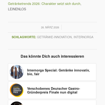
Getränketrends 2026: Charakter setzt sich durch
,
LEINENLOS
/
26. MÄRZ 2026
SCHLAGWORTE:
GETRÄNKE-INNOVATION
,
INTERNORGA
Das könnte Dich auch interessieren
Internorga Special: Getränke innovativ,
bio, fair
Verschobenes Deutscher Gastro-
Gründerpreis Finale nun digital