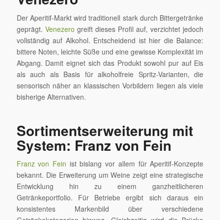
Der Aperitif-Markt wird traditionell stark durch Bittergetränke
geprägt.
Venezero
greift dieses Profil auf, verzichtet jedoch
vollständig auf Alkohol. Entscheidend ist hier die Balance:
bittere Noten, leichte Süße und eine gewisse Komplexität im
Abgang. Damit eignet sich das Produkt sowohl pur auf Eis
als auch als Basis für alkoholfreie Spritz-Varianten, die
sensorisch näher an klassischen Vorbildern liegen als viele
bisherige Alternativen.
Sortimentserweiterung mit
System: Franz von Fein
Franz von Fein
ist bislang vor allem für Aperitif-Konzepte
bekannt. Die Erweiterung um Weine zeigt eine strategische
Entwicklung hin zu einem ganzheitlicheren
Getränkeportfolio. Für Betriebe ergibt sich daraus ein
konsistentes Markenbild über verschiedene