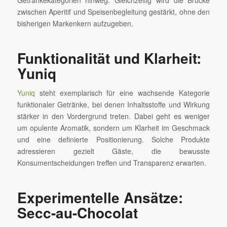
Getränkekategorien hinweg. Gleichzeitig wird die Brücke
zwischen Aperitif und Speisenbegleitung gestärkt, ohne den
bisherigen Markenkern aufzugeben.
Funktionalität und Klarheit:
Yuniq
Yuniq
steht exemplarisch für eine wachsende Kategorie
funktionaler Getränke, bei denen Inhaltsstoffe und Wirkung
stärker in den Vordergrund treten. Dabei geht es weniger
um opulente Aromatik, sondern um Klarheit im Geschmack
und eine definierte Positionierung. Solche Produkte
adressieren gezielt Gäste, die bewusste
Konsumentscheidungen treffen und Transparenz erwarten.
Experimentelle Ansätze:
Secc-au-Chocolat