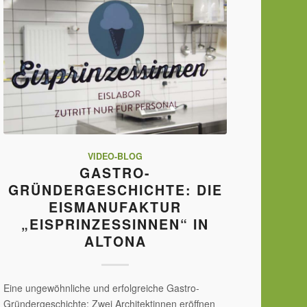
VIDEO-BLOG
GASTRO-
GRÜNDERGESCHICHTE: DIE
EISMANUFAKTUR
„EISPRINZESSINNEN“ IN
ALTONA
Eine ungewöhnliche und erfolgreiche Gastro-
Gründergeschichte: Zwei Architektinnen eröffnen