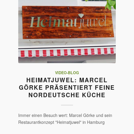
VIDEO-BLOG
HEIMATJUWEL: MARCEL
GÖRKE PRÄSENTIERT FEINE
NORDEUTSCHE KÜCHE
Immer einen Besuch wert: Marcel Görke und sein
Restaurantkonzept "Heimatjuwel" in Hamburg