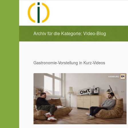
Archiv für die Kategorie: Video-Blog
Gastronomie-Vorstellung in Kurz-Videos