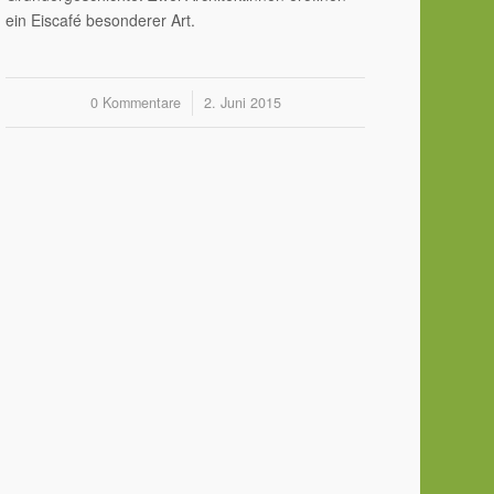
ein Eiscafé besonderer Art.
0 Kommentare
/
2. Juni 2015