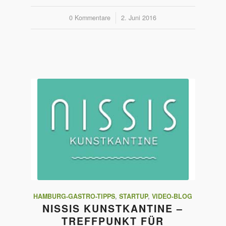
0 Kommentare
/
2. Juni 2016
HAMBURG-GASTRO-TIPPS
,
STARTUP
,
VIDEO-BLOG
NISSIS KUNSTKANTINE –
TREFFPUNKT FÜR