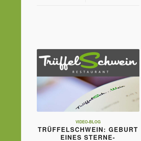
VIDEO-BLOG
TRÜFFELSCHWEIN: GEBURT
EINES STERNE-