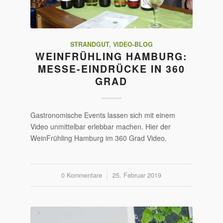
STRANDGUT
,
VIDEO-BLOG
WEINFRÜHLING HAMBURG:
MESSE-EINDRÜCKE IN 360
GRAD
Gastronomische Events lassen sich mit einem
Video unmittelbar erlebbar machen. Hier der
WeinFrühling Hamburg im 360 Grad Video.
0 Kommentare
/
25. Februar 2019