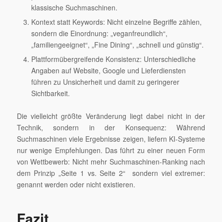
klassische Suchmaschinen.
Kontext statt Keywords: Nicht einzelne Begriffe zählen,
sondern die Einordnung: „veganfreundlich“,
„familiengeeignet“, „Fine Dining“, „schnell und günstig“.
Plattformübergreifende Konsistenz: Unterschiedliche
Angaben auf Website, Google und Lieferdiensten
führen zu Unsicherheit und damit zu geringerer
Sichtbarkeit.
Die vielleicht größte Veränderung liegt dabei nicht in der
Technik, sondern in der Konsequenz: Während
Suchmaschinen viele Ergebnisse zeigen, liefern KI-Systeme
nur wenige Empfehlungen. Das führt zu einer neuen Form
von Wettbewerb: Nicht mehr Suchmaschinen-Ranking nach
dem Prinzip „Seite 1 vs. Seite 2“ sondern viel extremer:
genannt werden oder nicht existieren.
Fazit