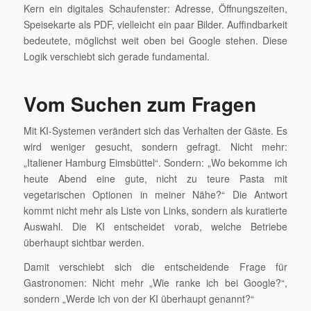
Kern ein digitales Schaufenster: Adresse, Öffnungszeiten,
Speisekarte als PDF, vielleicht ein paar Bilder. Auffindbarkeit
bedeutete, möglichst weit oben bei Google stehen. Diese
Logik verschiebt sich gerade fundamental.
Vom Suchen zum Fragen
Mit KI-Systemen verändert sich das Verhalten der Gäste. Es
wird weniger gesucht, sondern gefragt. Nicht mehr:
„Italiener Hamburg Eimsbüttel“. Sondern: „Wo bekomme ich
heute Abend eine gute, nicht zu teure Pasta mit
vegetarischen Optionen in meiner Nähe?“ Die Antwort
kommt nicht mehr als Liste von Links, sondern als kuratierte
Auswahl. Die KI entscheidet vorab, welche Betriebe
überhaupt sichtbar werden.
Damit verschiebt sich die entscheidende Frage für
Gastronomen: Nicht mehr „Wie ranke ich bei Google?“,
sondern „Werde ich von der KI überhaupt genannt?“