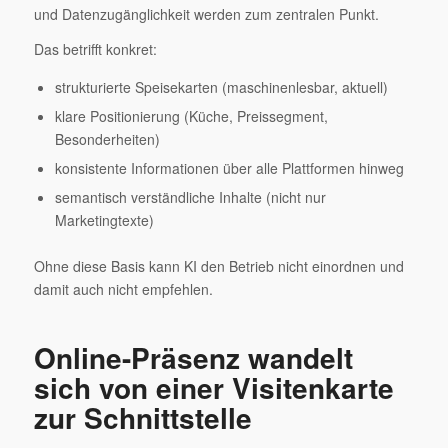
und Datenzugänglichkeit werden zum zentralen Punkt.
Das betrifft konkret:
strukturierte Speisekarten (maschinenlesbar, aktuell)
klare Positionierung (Küche, Preissegment,
Besonderheiten)
konsistente Informationen über alle Plattformen hinweg
semantisch verständliche Inhalte (nicht nur
Marketingtexte)
Ohne diese Basis kann KI den Betrieb nicht einordnen und
damit auch nicht empfehlen.
Online-Präsenz wandelt
sich von einer Visitenkarte
zur Schnittstelle