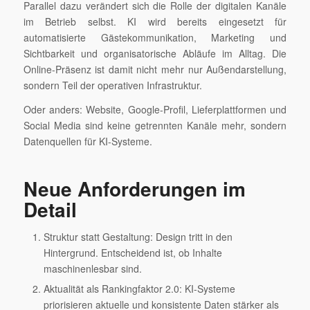
Parallel dazu verändert sich die Rolle der digitalen Kanäle
im Betrieb selbst. KI wird bereits eingesetzt für
automatisierte Gästekommunikation, Marketing und
Sichtbarkeit und organisatorische Abläufe im Alltag. Die
Online-Präsenz ist damit nicht mehr nur Außendarstellung,
sondern Teil der operativen Infrastruktur.
Oder anders: Website, Google-Profil, Lieferplattformen und
Social Media sind keine getrennten Kanäle mehr, sondern
Datenquellen für KI-Systeme.
Neue Anforderungen im
Detail
Struktur statt Gestaltung: Design tritt in den
Hintergrund. Entscheidend ist, ob Inhalte
maschinenlesbar sind.
Aktualität als Rankingfaktor 2.0: KI-Systeme
priorisieren aktuelle und konsistente Daten stärker als