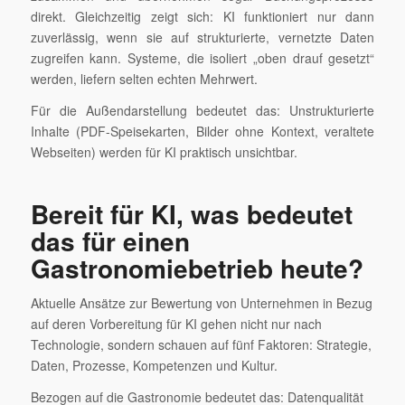
direkt. Gleichzeitig zeigt sich: KI funktioniert nur dann
zuverlässig, wenn sie auf strukturierte, vernetzte Daten
zugreifen kann. Systeme, die isoliert „oben drauf gesetzt“
werden, liefern selten echten Mehrwert.
Für die Außendarstellung bedeutet das: Unstrukturierte
Inhalte (PDF-Speisekarten, Bilder ohne Kontext, veraltete
Webseiten) werden für KI praktisch unsichtbar.
Bereit für KI, was bedeutet
das für einen
Gastronomiebetrieb heute?
Aktuelle Ansätze zur Bewertung von Unternehmen in Bezug
auf deren Vorbereitung für KI gehen nicht nur nach
Technologie, sondern schauen auf fünf Faktoren: Strategie,
Daten, Prozesse, Kompetenzen und Kultur.
Bezogen auf die Gastronomie bedeutet das: Datenqualität