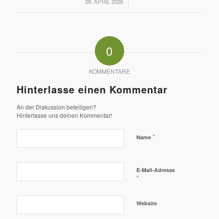
/
28. APRIL 2026
0
KOMMENTARE
Hinterlasse einen Kommentar
An der Diskussion beteiligen?
Hinterlasse uns deinen Kommentar!
*
Name
E-Mail-Adresse
*
Website