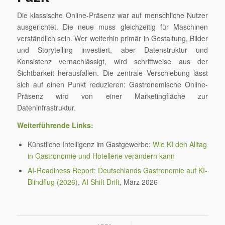
Die klassische Online-Präsenz war auf menschliche Nutzer
ausgerichtet. Die neue muss gleichzeitig für Maschinen
verständlich sein. Wer weiterhin primär in Gestaltung, Bilder
und Storytelling investiert, aber Datenstruktur und
Konsistenz vernachlässigt, wird schrittweise aus der
Sichtbarkeit herausfallen. Die zentrale Verschiebung lässt
sich auf einen Punkt reduzieren: Gastronomische Online-
Präsenz wird von einer Marketingfläche zur
Dateninfrastruktur.
Weiterführende Links:
Künstliche Intelligenz im Gastgewerbe:
Wie KI den Alltag
in Gastronomie und Hotellerie verändern kann
AI-Readiness Report: Deutschlands Gastronomie auf KI-
Blindflug (2026)
,
AI Shift Drift
, März 2026