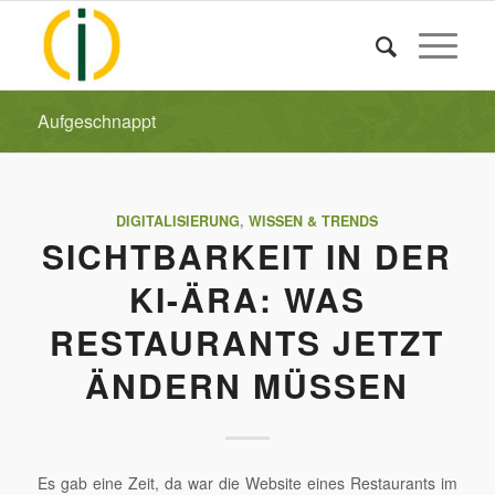
Aufgeschnappt
DIGITALISIERUNG
,
WISSEN & TRENDS
SICHTBARKEIT IN DER
KI-ÄRA: WAS
RESTAURANTS JETZT
ÄNDERN MÜSSEN
Es gab eine Zeit, da war die Website eines Restaurants im