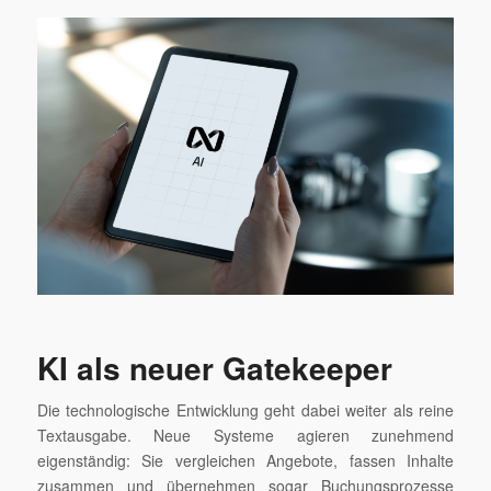
KI als neuer Gatekeeper
Die technologische Entwicklung geht dabei weiter als reine
Textausgabe. Neue Systeme agieren zunehmend
eigenständig: Sie vergleichen Angebote, fassen Inhalte
zusammen und übernehmen sogar Buchungsprozesse