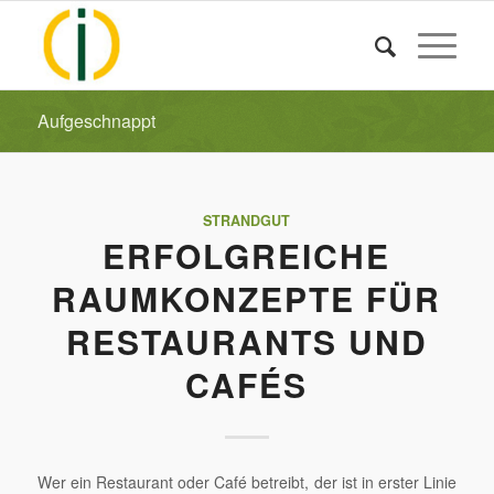
Aufgeschnappt
STRANDGUT
ERFOLGREICHE
RAUMKONZEPTE FÜR
RESTAURANTS UND
CAFÉS
Wer ein Restaurant oder Café betreibt, der ist in erster Linie