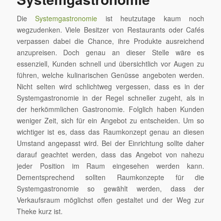
Die
Systemgastronomie
ist heutzutage kaum noch
wegzudenken. Viele Besitzer von Restaurants oder Cafés
verpassen dabei die Chance, ihre Produkte ausreichend
anzupreisen. Doch genau an dieser Stelle wäre es
essenziell, Kunden schnell und übersichtlich vor Augen zu
führen, welche kulinarischen Genüsse angeboten werden.
Nicht selten wird schlichtweg vergessen, dass es in der
Systemgastronomie in der Regel schneller zugeht, als in
der herkömmlichen Gastronomie. Folglich haben Kunden
weniger Zeit, sich für ein Angebot zu entscheiden. Um so
wichtiger ist es, dass das Raumkonzept genau an diesen
Umstand angepasst wird. Bei der Einrichtung sollte daher
darauf geachtet werden, dass das Angebot von nahezu
jeder Position im Raum eingesehen werden kann.
Dementsprechend sollten Raumkonzepte für die
Systemgastronomie so gewählt werden, dass der
Verkaufsraum möglichst offen gestaltet und der Weg zur
Theke kurz ist.