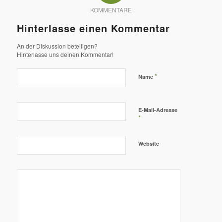
KOMMENTARE
Hinterlasse einen Kommentar
An der Diskussion beteiligen?
Hinterlasse uns deinen Kommentar!
*
Name
E-Mail-Adresse
*
Website