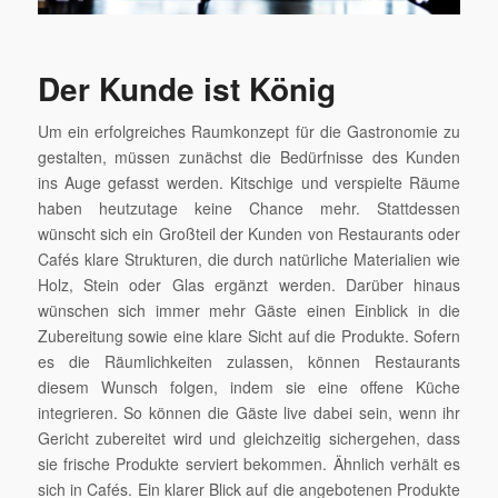
Der Kunde ist König
Um ein erfolgreiches Raumkonzept für die Gastronomie zu
gestalten, müssen zunächst die Bedürfnisse des Kunden
ins Auge gefasst werden. Kitschige und verspielte Räume
haben heutzutage keine Chance mehr. Stattdessen
wünscht sich ein Großteil der Kunden von Restaurants oder
Cafés klare Strukturen, die durch natürliche Materialien wie
Holz, Stein oder Glas ergänzt werden. Darüber hinaus
wünschen sich immer mehr Gäste einen Einblick in die
Zubereitung sowie eine klare Sicht auf die Produkte. Sofern
es die Räumlichkeiten zulassen, können Restaurants
diesem Wunsch folgen, indem sie eine offene Küche
integrieren. So können die Gäste live dabei sein, wenn ihr
Gericht zubereitet wird und gleichzeitig sichergehen, dass
sie frische Produkte serviert bekommen. Ähnlich verhält es
sich in Cafés. Ein klarer Blick auf die angebotenen Produkte