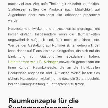
macht viel aus. Alte, tiefe Theken gilt es daher zu meiden.
Stattdessen sollten die Produkte nach Möglichkeit auf
Augenhöhe oder zumindest klar erkennbar präsentiert
werden.
Konzepte zu entwickeln und umzusetzen ist allerdings nicht
immer einfach. Insbesondere wenn die Räumlichkeiten
ungewöhnlich aufgeteilt sind, fehlt meist eine klare Linie.
Wer bei der Gestaltung auf Nummer sicher gehen will, der
kann daher auf Dienstleister zurückgreifen, die sich auf die
Einrichtung von Gastronomien spezialisiert haben.
Unternehmen wie z.B. Aichinger
entwickeln gemeinsam mit
ihren Kunden Raumkonzepte, die an die individuellen
Bedürfnisse angepasst sind. Auf diese Weise lassen sich
sichere Konzepte entwickeln, ohne dass die Gefahr besteht,
bei der Raumgestaltung in Fettnäpfchen zu treten.
Raumkonzepte für die
Systemgastronomie