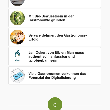
Mit Bio-Bewusstsein in der
Gastronomie gründen
Service definiert den Gastronomie-
Erfolg
Jan Ockert von Elbler: Man muss
authentisch, anfassbar und
„probierbar“ sein
Viele Gastronomen verkennen das
Potenzial der Digitalisierung
0