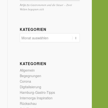
Anja
zu
Gastronomen und die Steuer – Zwei
Welten begegnen sich
KATEGORIEN
KATEGORIEN
Allgemein
Begegnungen
Corona
Digitalisierung
Hamburg-Gastro-Tipps
Internorga Inspiration
Rückschau