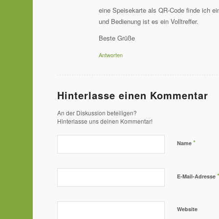
eine Speisekarte als QR-Code finde ich ei
und Bedienung ist es ein Volltreffer.
Beste Grüße
Antworten
Hinterlasse einen Kommentar
An der Diskussion beteiligen?
Hinterlasse uns deinen Kommentar!
*
Name
E-Mail-Adresse
Website