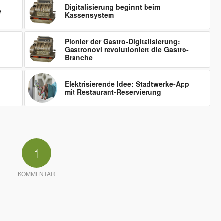
Digitalisierung beginnt beim
e
Kassensystem
Pionier der Gastro-Digitalisierung:
Gastronovi revolutioniert die Gastro-
Branche
Elektrisierende Idee: Stadtwerke-App
mit Restaurant-Reservierung
1
KOMMENTAR