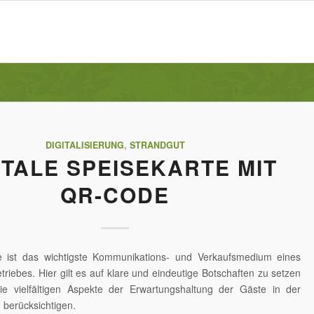
DIGITALISIERUNG
,
STRANDGUT
ITALE SPEISEKARTE MIT
QR-CODE
e ist das wichtigste Kommunikations- und Verkaufsmedium eines
riebes. Hier gilt es auf klare und eindeutige Botschaften zu setzen
ie vielfältigen Aspekte der Erwartungshaltung der Gäste in der
u berücksichtigen.