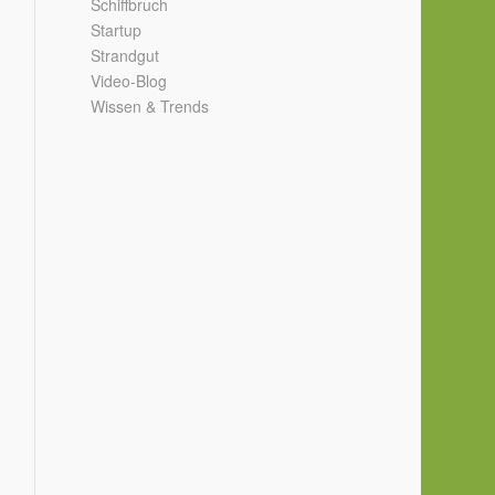
Schiffbruch
Startup
Strandgut
Video-Blog
Wissen & Trends