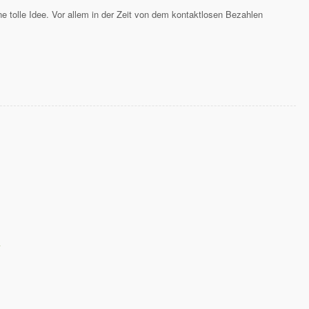
ne tolle Idee. Vor allem in der Zeit von dem kontaktlosen Bezahlen
*