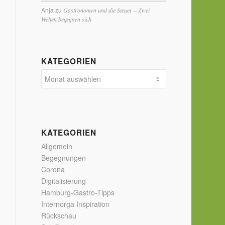
Anja
zu
Gastronomen und die Steuer – Zwei
Welten begegnen sich
KATEGORIEN
KATEGORIEN
Allgemein
Begegnungen
Corona
Digitalisierung
Hamburg-Gastro-Tipps
Internorga Inspiration
Rückschau