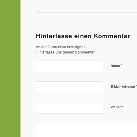
Hinterlasse einen Kommentar
An der Diskussion beteiligen?
Hinterlasse uns deinen Kommentar!
*
Name
E-Mail-Adresse
Website