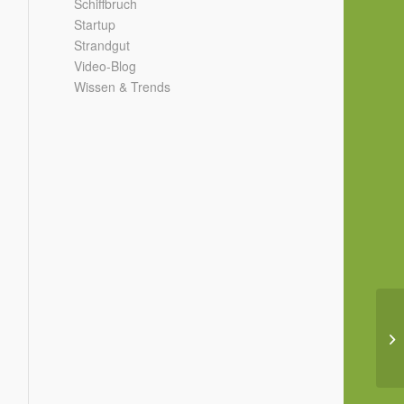
Schiffbruch
Startup
Strandgut
Video-Blog
Wissen & Trends