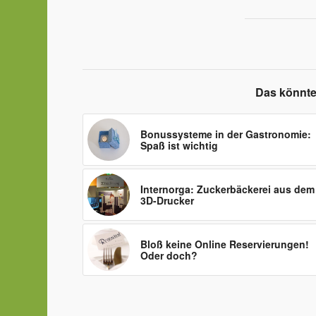
Das könnte
Bonussysteme in der Gastronomie:
Spaß ist wichtig
Internorga: Zuckerbäckerei aus dem
3D-Drucker
Bloß keine Online Reservierungen!
Oder doch?