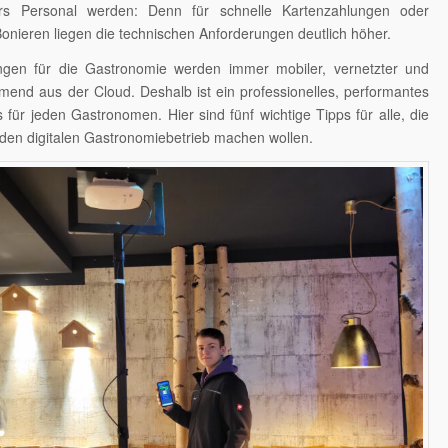
ürs Personal werden: Denn für schnelle Kartenzahlungen oder
Bonieren liegen die technischen Anforderungen deutlich höher.
gen für die Gastronomie werden immer mobiler, vernetzter und
nd aus der Cloud. Deshalb ist ein professionelles, performantes
ür jeden Gastronomen. Hier sind fünf wichtige Tipps für alle, die
r den digitalen Gastronomiebetrieb machen wollen.