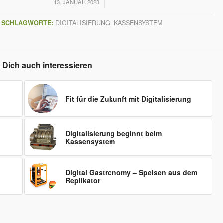
/
13. JANUAR 2023
SCHLAGWORTE:
DIGITALISIERUNG
,
KASSENSYSTEM
 Dich auch interessieren
Fit für die Zukunft mit Digitalisierung
Digitalisierung beginnt beim
Kassensystem
Digital Gastronomy – Speisen aus dem
Replikator