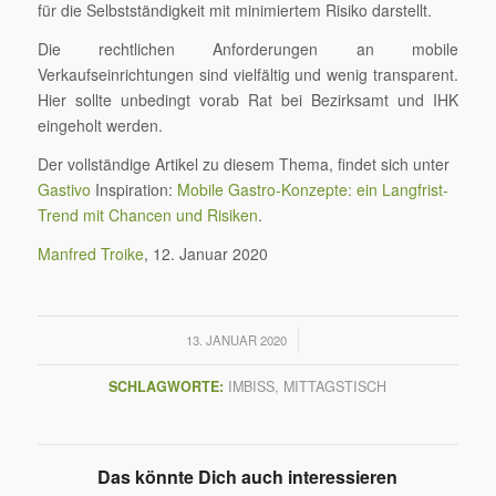
für die Selbstständigkeit mit minimiertem Risiko darstellt.
Die rechtlichen Anforderungen an mobile
Verkaufseinrichtungen sind vielfältig und wenig transparent.
Hier sollte unbedingt vorab Rat bei Bezirksamt und IHK
eingeholt werden.
Der vollständige Artikel zu diesem Thema, findet sich unter
Gastivo
Inspiration:
Mobile Gastro-Konzepte: ein Langfrist-
Trend mit Chancen und Risiken
.
Manfred Troike
, 12. Januar 2020
/
13. JANUAR 2020
SCHLAGWORTE:
IMBISS
,
MITTAGSTISCH
Das könnte Dich auch interessieren