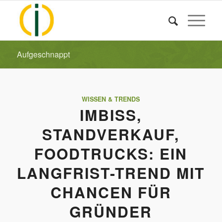
Aufgeschnappt
WISSEN & TRENDS
IMBISS,
STANDVERKAUF,
FOODTRUCKS: EIN
LANGFRIST-TREND MIT
CHANCEN FÜR
GRÜNDER