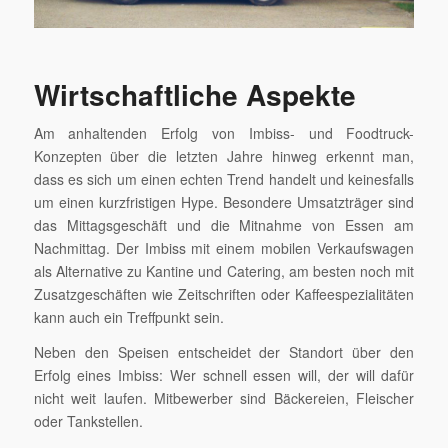
Wirtschaftliche Aspekte
Am anhaltenden Erfolg von Imbiss- und Foodtruck-
Konzepten über die letzten Jahre hinweg erkennt man,
dass es sich um einen echten Trend handelt und keinesfalls
um einen kurzfristigen Hype. Besondere Umsatzträger sind
das Mittagsgeschäft und die Mitnahme von Essen am
Nachmittag. Der Imbiss mit einem mobilen Verkaufswagen
als Alternative zu Kantine und Catering, am besten noch mit
Zusatzgeschäften wie Zeitschriften oder Kaffeespezialitäten
kann auch ein Treffpunkt sein.
Neben den Speisen entscheidet der Standort über den
Erfolg eines Imbiss: Wer schnell essen will, der will dafür
nicht weit laufen. Mitbewerber sind Bäckereien, Fleischer
oder Tankstellen.