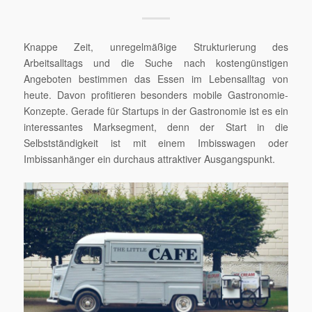
Knappe Zeit, unregelmäßige Strukturierung des
Arbeitsalltags und die Suche nach kostengünstigen
Angeboten bestimmen das Essen im Lebensalltag von
heute. Davon profitieren besonders mobile Gastronomie-
Konzepte. Gerade für Startups in der Gastronomie ist es ein
interessantes Marksegment, denn der Start in die
Selbstständigkeit ist mit einem Imbisswagen oder
Imbissanhänger ein durchaus attraktiver Ausgangspunkt.