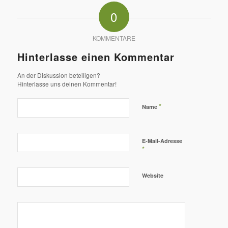
0
KOMMENTARE
Hinterlasse einen Kommentar
An der Diskussion beteiligen?
Hinterlasse uns deinen Kommentar!
*
Name
E-Mail-Adresse
*
Website