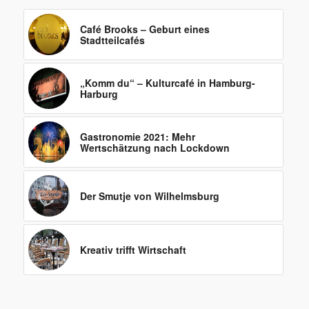
Café Brooks – Geburt eines
Stadtteilcafés
„Komm du“ – Kulturcafé in Hamburg-
Harburg
Gastronomie 2021: Mehr
Wertschätzung nach Lockdown
Der Smutje von Wilhelmsburg
Kreativ trifft Wirtschaft