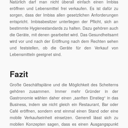
Natürlich darf man nicht überall einfach einen Imbiss
eröffnen und Lebensmittel frei verkaufen. Es ist dafür zu
sorgen, dass der Imbiss allen gesetzlichen Anforderungen
entspricht. Imbissbesitzer unterliegen der Pflicht, sich an
bestimmte Hygienestandards zu halten. Dazu gehören auch
die Geräte, mit denen gearbeitet wird. Das Gesundheitsamt
wird vor und nach der Eröffnung nach dem Rechten sehen
und feststellen, ob die Geräte für den Verkauf von
Lebensmitteln geeignet sind.
Fazit
Große Geschäftspläne und die Möglichkeit des Scheiterns
gehören zusammen. Immer mehr Gründer in der
Gastronomie wählen daher einen „sanften Einstieg“ in das
Business, indem sie nicht gleich ein Restaurant, Bar oder
Café eröffnen, sondern erst einmal einen Stand oder eine
mobile Verkaufseinheit einsetzen. Generell lässt sich zu
mobilen Konzepten sagen, dass es einen Ausgangspunkt