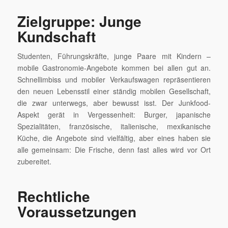
Zielgruppe: Junge
Kundschaft
Studenten, Führungskräfte, junge Paare mit Kindern –
mobile Gastronomie-Angebote kommen bei allen gut an.
Schnellimbiss und mobiler Verkaufswagen repräsentieren
den neuen Lebensstil einer ständig mobilen Gesellschaft,
die zwar unterwegs, aber bewusst isst. Der Junkfood-
Aspekt gerät in Vergessenheit: Burger, japanische
Spezialitäten, französische, italienische, mexikanische
Küche, die Angebote sind vielfältig, aber eines haben sie
alle gemeinsam: Die Frische, denn fast alles wird vor Ort
zubereitet.
Rechtliche
Voraussetzungen