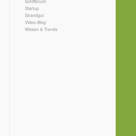
Schiffbruch
Startup
Strandgut
Video-Blog
Wissen & Trends