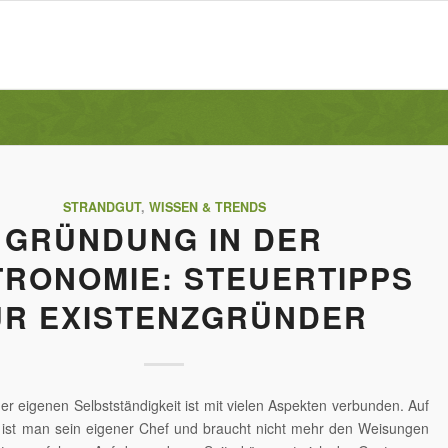
STRANDGUT
,
WISSEN & TRENDS
GRÜNDUNG IN DER
RONOMIE: STEUERTIPPS
ÜR EXISTENZGRÜNDER
r eigenen Selbstständigkeit ist mit vielen Aspekten verbunden. Auf
e ist man sein eigener Chef und braucht nicht mehr den Weisungen