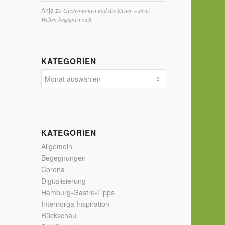
Anja
zu
Gastronomen und die Steuer – Zwei
Welten begegnen sich
KATEGORIEN
KATEGORIEN
Allgemein
Begegnungen
Corona
Digitalisierung
Hamburg-Gastro-Tipps
Internorga Inspiration
Rückschau