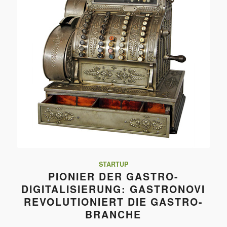
STARTUP
PIONIER DER GASTRO-
DIGITALISIERUNG: GASTRONOVI
REVOLUTIONIERT DIE GASTRO-
BRANCHE