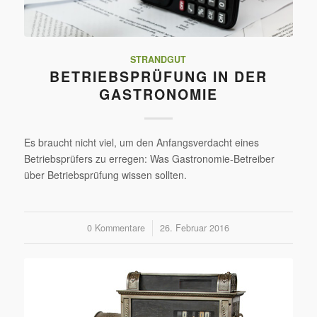
STRANDGUT
BETRIEBSPRÜFUNG IN DER
GASTRONOMIE
Es braucht nicht viel, um den Anfangsverdacht eines
Betriebsprüfers zu erregen: Was Gastronomie-Betreiber
über Betriebsprüfung wissen sollten.
0 Kommentare
/
26. Februar 2016