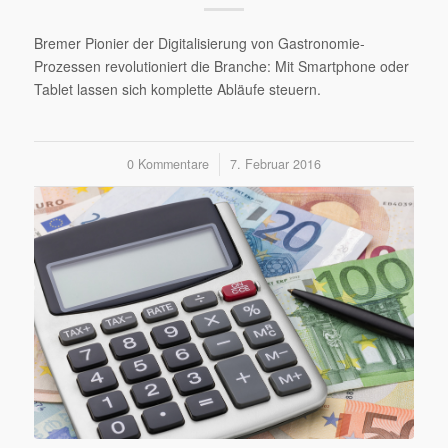
Bremer Pionier der Digitalisierung von Gastronomie-
Prozessen revolutioniert die Branche: Mit Smartphone oder
Tablet lassen sich komplette Abläufe steuern.
0 Kommentare
/
7. Februar 2016