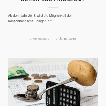
Ab dem Jahr 2018 wird die Möglichkeit der
Kassennachschau eingeführt.
0 Kommentare
/
10. Januar 2019