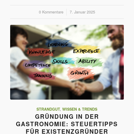
0 Kommentare
/
7. Januar 2025
STRANDGUT
,
WISSEN & TRENDS
GRÜNDUNG IN DER
GASTRONOMIE: STEUERTIPPS
FÜR EXISTENZGRÜNDER