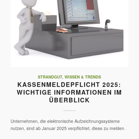
STRANDGUT
,
WISSEN & TRENDS
KASSENMELDEPFLICHT 2025:
WICHTIGE INFORMATIONEN IM
ÜBERBLICK
Unternehmen, die elektronische Aufzeichnungssysteme
nutzen, sind ab Januar 2025 verpflichtet, diese zu melden.