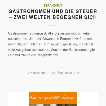
STRANDGUT
GASTRONOMEN UND DIE STEUER
– ZWEI WELTEN BEGEGNEN SICH
Gastronomen aufgepasst: Alle Steuersparmöglichkeiten
ausschöpfen. Je mehr Gewinn ein Betrieb abwirft, desto
mehr Steuern fallen an. Um so wichtiger ist es, möglichst
viele Ausgaben abzusetzen. Auch in der Gastronomie gibt
es dafür zahlreiche Möglichkeiten.
10 Kommentare
/
22. September 2015