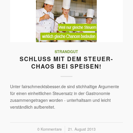
STRANDGUT
SCHLUSS MIT DEM STEUER-
CHAOS BEI SPEISEN!
Unter fairschmecktsbesser.de sind stichhaltige Argumente
für einen einheitlichen Steuersatz in der Gastronomie
zusammengetragen worden - unterhaltsam und leicht
verständlich aufbereitet.
0 Kommentare
/
21. August 2013