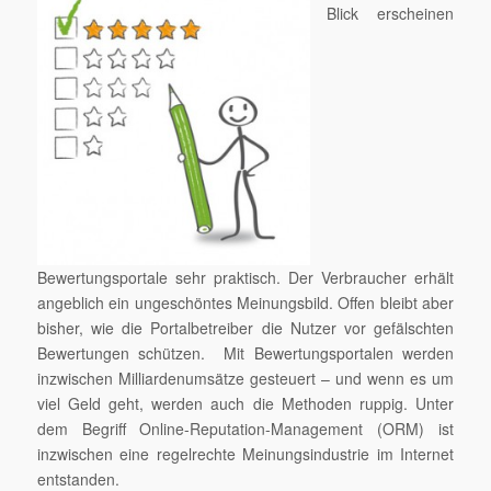
Blick erscheinen
Bewertungsportale sehr praktisch. Der Verbraucher erhält
angeblich ein ungeschöntes Meinungsbild. Offen bleibt aber
bisher, wie die Portalbetreiber die Nutzer vor gefälschten
Bewertungen schützen. Mit Bewertungsportalen werden
inzwischen Milliardenumsätze gesteuert – und wenn es um
viel Geld geht, werden auch die Methoden ruppig. Unter
dem Begriff Online-Reputation-Management (ORM) ist
inzwischen eine regelrechte Meinungsindustrie im Internet
entstanden.