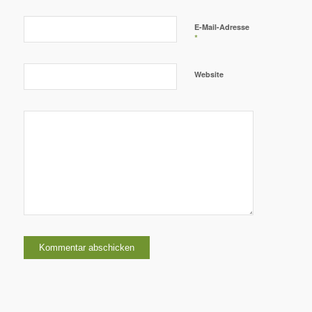
E-Mail-Adresse
*
Website