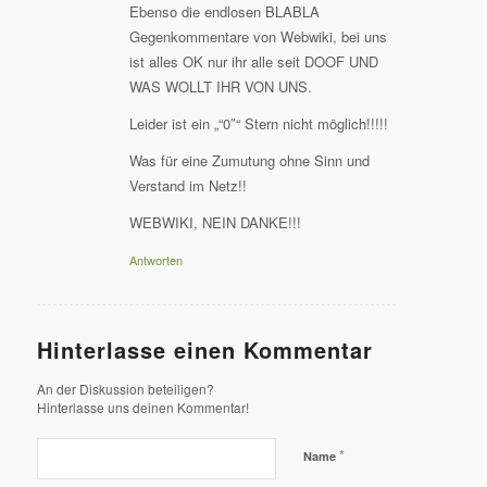
Ebenso die endlosen BLABLA
Gegenkommentare von Webwiki, bei uns
ist alles OK nur ihr alle seit DOOF UND
WAS WOLLT IHR VON UNS.
Leider ist ein „“0″“ Stern nicht möglich!!!!!
Was für eine Zumutung ohne Sinn und
Verstand im Netz!!
WEBWIKI, NEIN DANKE!!!
Antworten
Hinterlasse einen Kommentar
An der Diskussion beteiligen?
Hinterlasse uns deinen Kommentar!
*
Name