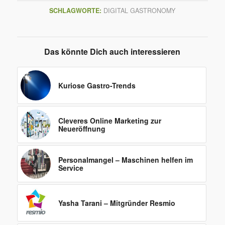
SCHLAGWORTE:
DIGITAL GASTRONOMY
Das könnte Dich auch interessieren
Kuriose Gastro-Trends
Cleveres Online Marketing zur
Neueröffnung
Personalmangel – Maschinen helfen im
Service
Yasha Tarani – Mitgründer Resmio