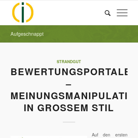
Aufgeschnappt
STRANDGUT
BEWERTUNGSPORTALE
–
MEINUNGSMANIPULATIO
IN GROSSEM STIL
Auf den ersten