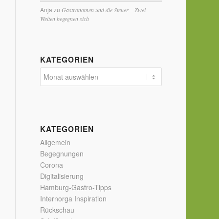
Anja
zu
Gastronomen und die Steuer – Zwei
Welten begegnen sich
KATEGORIEN
KATEGORIEN
Allgemein
Begegnungen
Corona
Digitalisierung
Hamburg-Gastro-Tipps
Internorga Inspiration
Rückschau