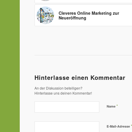
Cleveres Online Marketing zur
Neueröffnung
Hinterlasse einen Kommentar
An der Diskussion beteiligen?
Hinterlasse uns deinen Kommentar!
*
Name
E-Mail-Adresse