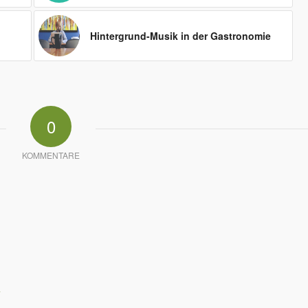
Hintergrund-Musik in der Gastronomie
0
KOMMENTARE
*