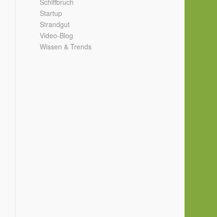
Schiffbruch
Startup
Strandgut
Video-Blog
Wissen & Trends