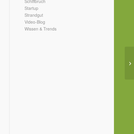
Schiffbruch
Startup
Strandgut
Video-Blog
Wissen & Trends