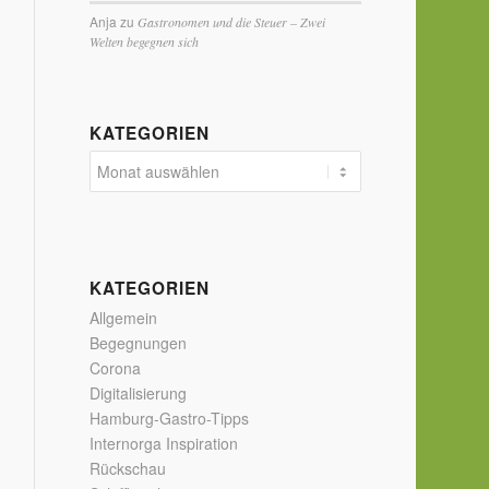
Anja
zu
Gastronomen und die Steuer – Zwei
Welten begegnen sich
KATEGORIEN
KATEGORIEN
Allgemein
Begegnungen
Corona
Digitalisierung
Hamburg-Gastro-Tipps
Internorga Inspiration
Rückschau