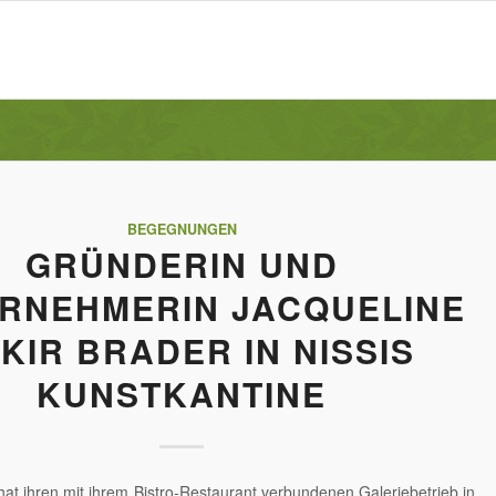
BEGEGNUNGEN
GRÜNDERIN UND
RNEHMERIN JACQUELINE
KIR BRADER IN NISSIS
KUNSTKANTINE
at ihren mit ihrem Bistro-Restaurant verbundenen Galeriebetrieb in