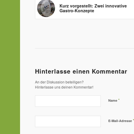
Kurz vorgestellt: Zwei innovative
Gastro-Konzepte
Hinterlasse einen Kommentar
An der Diskussion beteiligen?
Hinterlasse uns deinen Kommentar!
*
Name
E-Mail-Adresse