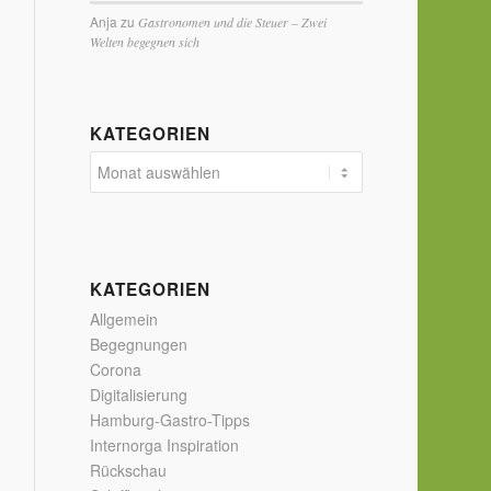
Anja
zu
Gastronomen und die Steuer – Zwei
Welten begegnen sich
KATEGORIEN
KATEGORIEN
Allgemein
Begegnungen
Corona
Digitalisierung
Hamburg-Gastro-Tipps
Internorga Inspiration
Rückschau