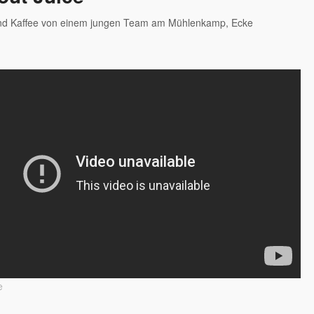
und Kaffee von einem jungen Team am Mühlenkamp, Ecke
e