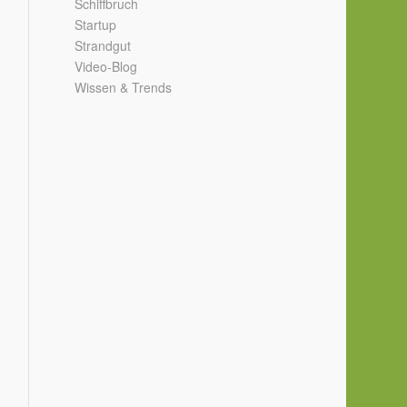
Schiffbruch
Startup
Strandgut
Video-Blog
Wissen & Trends