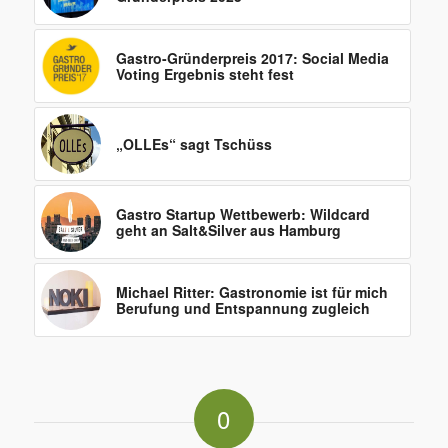
Gastro-Gründerpreis 2017: Social Media
Voting Ergebnis steht fest
„OLLEs“ sagt Tschüss
Gastro Startup Wettbewerb: Wildcard
geht an Salt&Silver aus Hamburg
Michael Ritter: Gastronomie ist für mich
Berufung und Entspannung zugleich
0