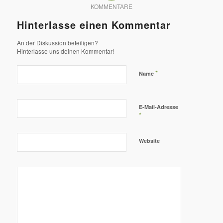
KOMMENTARE
Hinterlasse einen Kommentar
An der Diskussion beteiligen?
Hinterlasse uns deinen Kommentar!
*
Name
E-Mail-Adresse
*
Website