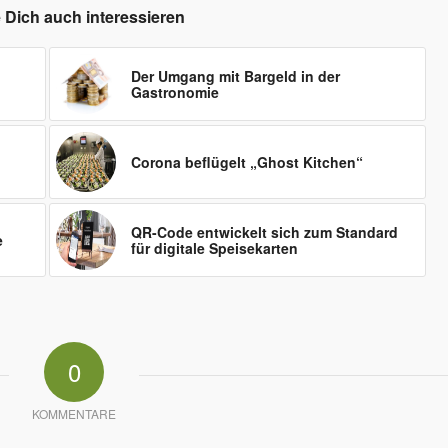
 Dich auch interessieren
Der Umgang mit Bargeld in der
Gastronomie
Corona beflügelt „Ghost Kitchen“
QR-Code entwickelt sich zum Standard
e
für digitale Speisekarten
0
KOMMENTARE