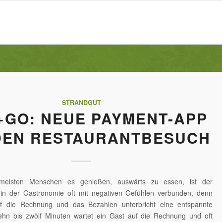
STRANDGUT
+GO: NEUE PAYMENT-APP
DEN RESTAURANTBESUCH
meisten Menschen es genießen, auswärts zu essen, ist der
in der Gastronomie oft mit negativen Gefühlen verbunden, denn
f die Rechnung und das Bezahlen unterbricht eine entspannte
hn bis zwölf Minuten wartet ein Gast auf die Rechnung und oft