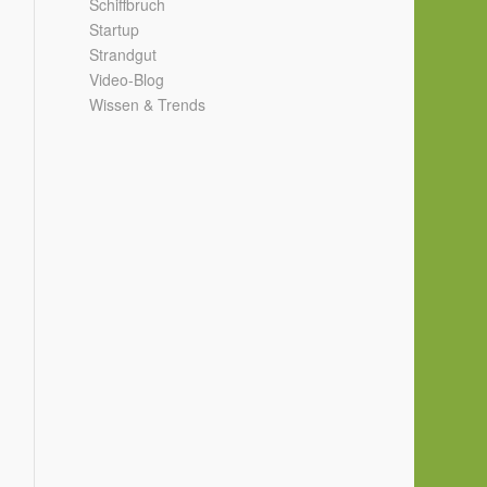
Schiffbruch
Startup
Strandgut
Video-Blog
Wissen & Trends