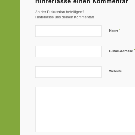
Hinterlasse einen Kommentar
An der Diskussion beteiligen?
Hinterlasse uns deinen Kommentar!
*
Name
E-Mail-Adresse
Website