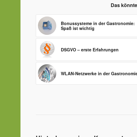
Das könnte
Bonussysteme in der Gastronomie:
Spaß ist wichtig
DSGVO – erste Erfahrungen
WLAN-Netzwerke in der Gastronomi