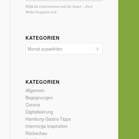
Anja
zu
Gastronomen und die Steuer – Zwei
Welten begegnen sich
KATEGORIEN
KATEGORIEN
Allgemein
Begegnungen
Corona
Digitalisierung
Hamburg-Gastro-Tipps
Internorga Inspiration
Rückschau