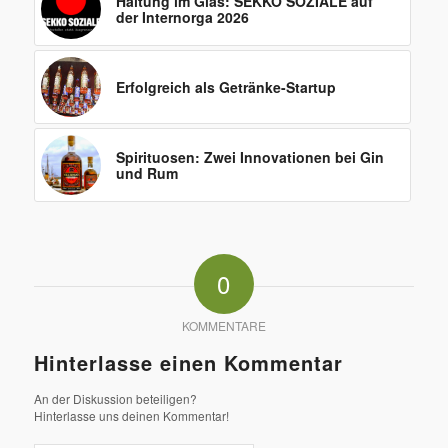
Haltung im Glas: SEKKO SOZIALE auf
der Internorga 2026
Erfolgreich als Getränke-Startup
Spirituosen: Zwei Innovationen bei Gin
und Rum
0
KOMMENTARE
Hinterlasse einen Kommentar
An der Diskussion beteiligen?
Hinterlasse uns deinen Kommentar!