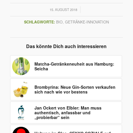
/
15. AUGUST 2018
SCHLAGWORTE:
BIO
,
GETRÄNKE-INNOVATION
Das könnte Dich auch interessieren
Matcha-Getränkeneuheit aus Hamburg:
Seicha
Brombyrina: Neue Gin-Sorten verkaufen
sich nach wie vor bestens
Jan Ockert von Elbler: Man muss
authentisch, anfassbar und
„probierbar“ sein