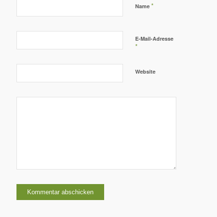
*
Name
E-Mail-Adresse
*
Website