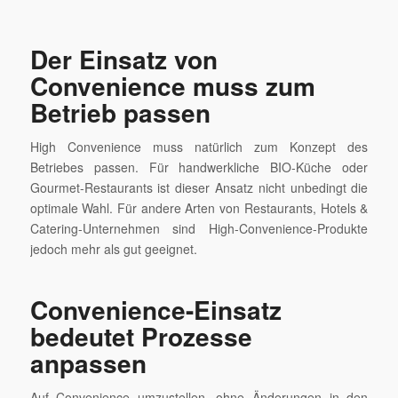
Der Einsatz von
Convenience muss zum
Betrieb passen
High Convenience muss natürlich zum Konzept des
Betriebes passen. Für handwerkliche BIO-Küche oder
Gourmet-Restaurants ist dieser Ansatz nicht unbedingt die
optimale Wahl. Für andere Arten von Restaurants, Hotels &
Catering-Unternehmen sind High-Convenience-Produkte
jedoch mehr als gut geeignet.
Convenience-Einsatz
bedeutet Prozesse
anpassen
Auf Convenience umzustellen, ohne Änderungen in den