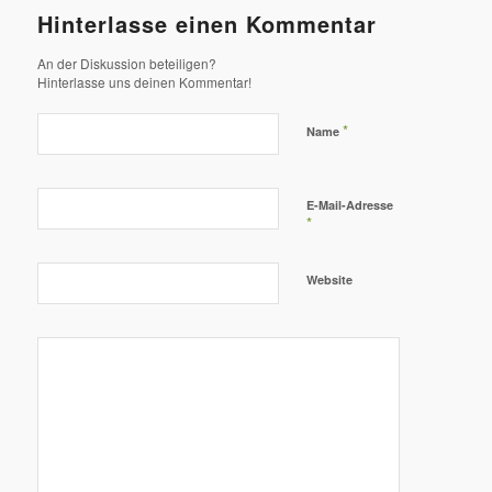
Hinterlasse einen Kommentar
An der Diskussion beteiligen?
Hinterlasse uns deinen Kommentar!
*
Name
E-Mail-Adresse
*
Website