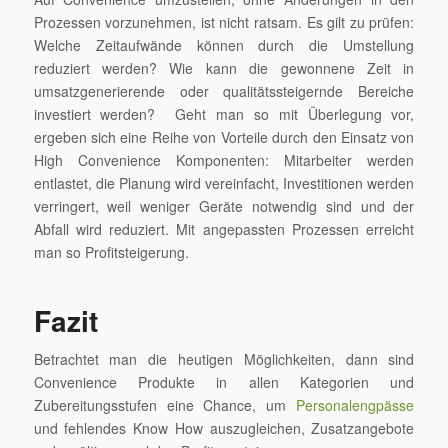
Prozessen vorzunehmen, ist nicht ratsam. Es gilt zu prüfen:
Welche Zeitaufwände können durch die Umstellung
reduziert werden? Wie kann die gewonnene Zeit in
umsatzgenerierende oder qualitätssteigernde Bereiche
investiert werden? Geht man so mit Überlegung vor,
ergeben sich eine Reihe von Vorteile durch den Einsatz von
High Convenience Komponenten: Mitarbeiter werden
entlastet, die Planung wird vereinfacht, Investitionen werden
verringert, weil weniger Geräte notwendig sind und der
Abfall wird reduziert. Mit angepassten Prozessen erreicht
man so Profitsteigerung.
Fazit
Betrachtet man die heutigen Möglichkeiten, dann sind
Convenience Produkte in allen Kategorien und
Zubereitungsstufen eine Chance, um
Personalengpässe
und fehlendes Know How auszugleichen, Zusatzangebote