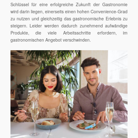
Schlüssel für eine erfolgreiche Zukunft der Gastronomie
wird darin liegen, einerseits einen hohen Convenience-Grad
zu nutzen und gleichzeitig das gastronomische Erlebnis zu
steigern. Leider werden dadurch zunehmend aufwändige
Produkte, die viele Arbeitsschritte erfordern, im
gastronomischen Angebot verschwinden.