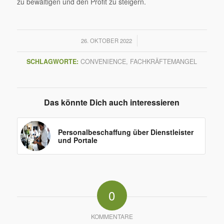
zu bewältigen und den Profit zu steigern.
/
26. OKTOBER 2022
SCHLAGWORTE:
CONVENIENCE
,
FACHKRÄFTEMANGEL
Das könnte Dich auch interessieren
Personalbeschaffung über Dienstleister
und Portale
0
KOMMENTARE