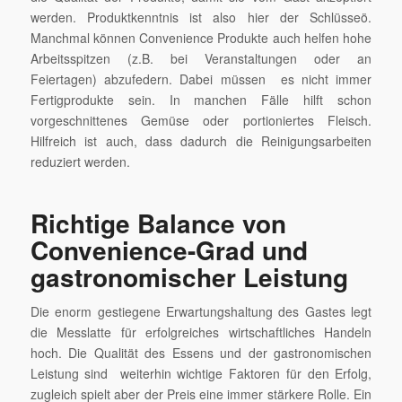
werden. Produktkenntnis ist also hier der Schlüsseö.
Manchmal können Convenience Produkte auch helfen hohe
Arbeitsspitzen (z.B. bei Veranstaltungen oder an
Feiertagen) abzufedern. Dabei müssen es nicht immer
Fertigprodukte sein. In manchen Fälle hilft schon
vorgeschnittenes Gemüse oder portioniertes Fleisch.
Hilfreich ist auch, dass dadurch die Reinigungsarbeiten
reduziert werden.
Richtige Balance von
Convenience-Grad und
gastronomischer Leistung
Die enorm gestiegene Erwartungshaltung des Gastes legt
die Messlatte für erfolgreiches wirtschaftliches Handeln
hoch. Die Qualität des Essens und der gastronomischen
Leistung sind weiterhin wichtige Faktoren für den Erfolg,
zugleich spielt aber der Preis eine immer stärkere Rolle. Ein