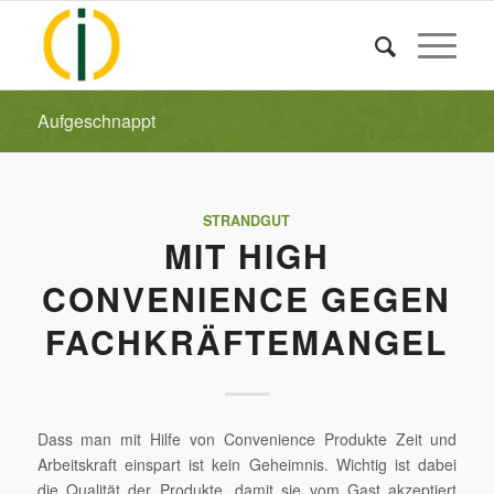
Aufgeschnappt
STRANDGUT
MIT HIGH
CONVENIENCE GEGEN
FACHKRÄFTEMANGEL
Dass man mit Hilfe von Convenience Produkte Zeit und
Arbeitskraft einspart ist kein Geheimnis. Wichtig ist dabei
die Qualität der Produkte, damit sie vom Gast akzeptiert