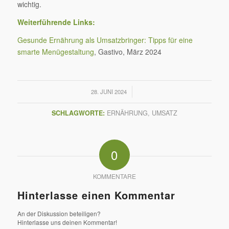
wichtig.
Weiterführende Links:
Gesunde Ernährung als Umsatzbringer: Tipps für eine
smarte Menügestaltung
, Gastivo, März 2024
/
28. JUNI 2024
SCHLAGWORTE:
ERNÄHRUNG
,
UMSATZ
0
KOMMENTARE
Hinterlasse einen Kommentar
An der Diskussion beteiligen?
Hinterlasse uns deinen Kommentar!