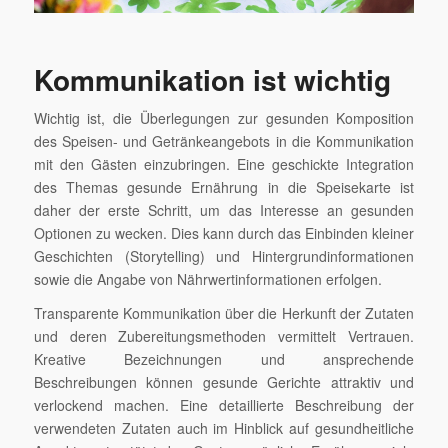
Kommunikation ist wichtig
Wichtig ist, die Überlegungen zur gesunden Komposition
des Speisen- und Getränkeangebots in die Kommunikation
mit den Gästen einzubringen. Eine geschickte Integration
des Themas gesunde Ernährung in die Speisekarte ist
daher der erste Schritt, um das Interesse an gesunden
Optionen zu wecken. Dies kann durch das Einbinden kleiner
Geschichten (Storytelling) und Hintergrundinformationen
sowie die Angabe von Nährwertinformationen erfolgen.
Transparente Kommunikation über die Herkunft der Zutaten
und deren Zubereitungsmethoden vermittelt Vertrauen.
Kreative Bezeichnungen und ansprechende
Beschreibungen können gesunde Gerichte attraktiv und
verlockend machen. Eine detaillierte Beschreibung der
verwendeten Zutaten auch im Hinblick auf gesundheitliche