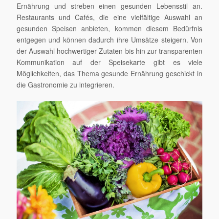
Ernährung und streben einen gesunden Lebensstil an.
Restaurants und Cafés, die eine vielfältige Auswahl an
gesunden Speisen anbieten, kommen diesem Bedürfnis
entgegen und können dadurch ihre Umsätze steigern. Von
der Auswahl hochwertiger Zutaten bis hin zur transparenten
Kommunikation auf der Speisekarte gibt es viele
Möglichkeiten, das Thema gesunde Ernährung geschickt in
die Gastronomie zu integrieren.