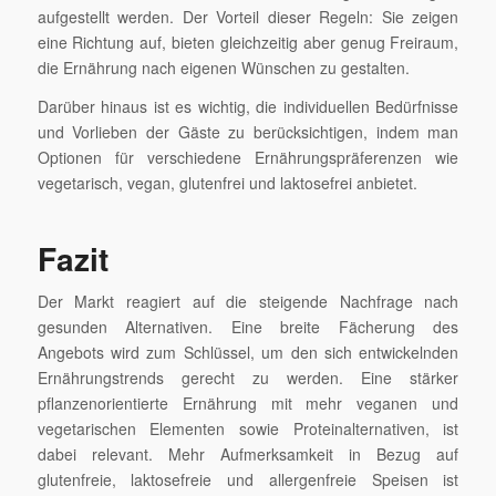
aufgestellt werden. Der Vorteil dieser Regeln: Sie zeigen
eine Richtung auf, bieten gleichzeitig aber genug Freiraum,
die Ernährung nach eigenen Wünschen zu gestalten.
Darüber hinaus ist es wichtig, die individuellen Bedürfnisse
und Vorlieben der Gäste zu berücksichtigen, indem man
Optionen für verschiedene Ernährungspräferenzen wie
vegetarisch, vegan, glutenfrei und laktosefrei anbietet.
Fazit
Der Markt reagiert auf die steigende Nachfrage nach
gesunden Alternativen. Eine breite Fächerung des
Angebots wird zum Schlüssel, um den sich entwickelnden
Ernährungstrends gerecht zu werden. Eine stärker
pflanzenorientierte Ernährung mit mehr veganen und
vegetarischen Elementen sowie Proteinalternativen, ist
dabei relevant. Mehr Aufmerksamkeit in Bezug auf
glutenfreie, laktosefreie und allergenfreie Speisen ist