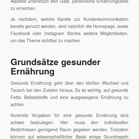
Aspekte unterstützt den Gast, persönliche Ernährungsziele
zu erreichen.
Je nachdem, welche Kanäle zur Kundenkommunikation
bereits genutzt werden, sind natürlich die Homepage, sowie
Facebook oder Instagram Stories weitere Möglichkeiten,
um das Thema sichtbar zu machen.
Grundsätze gesunder
Ernährung
Gesunde Ernährung geht über den bloßen Wechsel und
Tausch bei den Zutaten hinaus. Es ist wichtig, auf gesunde
Fette, Ballaststoffe und eine ausgewogene Ernährung zu
achten.
Konkrete Vorgaben für eine gesunde Ernährung sind
schwer festzulegen. Hier muss den individuellen
Bedürfnissen genügend Raum gegeben werden. Trotzdem
können auf wissenschaftlicher Basis einige Grundregeln