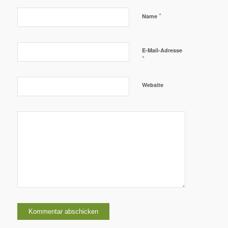
*
Name
E-Mail-Adresse
*
Website