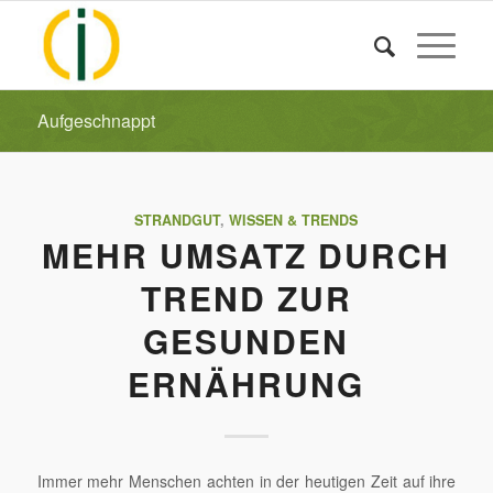
Aufgeschnappt
STRANDGUT
,
WISSEN & TRENDS
MEHR UMSATZ DURCH
TREND ZUR
GESUNDEN
ERNÄHRUNG
Immer mehr Menschen achten in der heutigen Zeit auf ihre