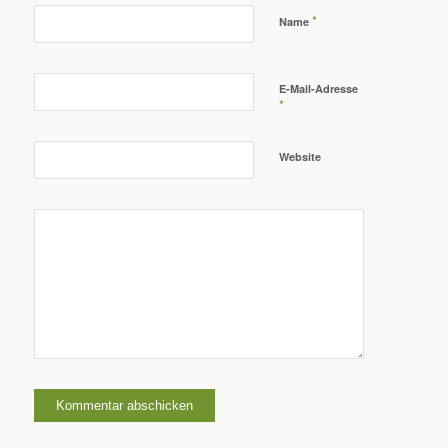
*
Name
E-Mail-Adresse
*
Website