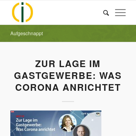
Aufgeschnappt
ZUR LAGE IM
GASTGEWERBE: WAS
CORONA ANRICHTET