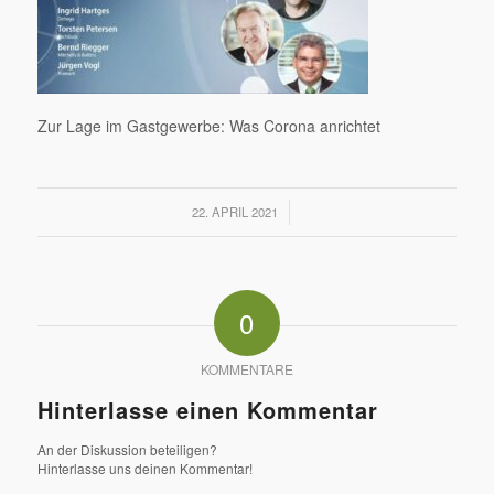
Zur Lage im Gastgewerbe: Was Corona anrichtet
/
22. APRIL 2021
0
KOMMENTARE
Hinterlasse einen Kommentar
An der Diskussion beteiligen?
Hinterlasse uns deinen Kommentar!