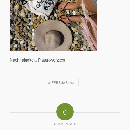
Nachhaltigkeit, Plastik-Verzicht
/
3. FEBRUAR 2020
0
KOMMENTARE