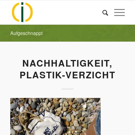
Aufgeschnappt
NACHHALTIGKEIT,
PLASTIK-VERZICHT