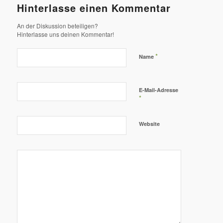
Hinterlasse einen Kommentar
An der Diskussion beteiligen?
Hinterlasse uns deinen Kommentar!
*
Name
E-Mail-Adresse
*
Website