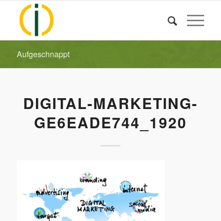
Aufgeschnappt
DIGITAL-MARKETING-
GE6EADE744_1920