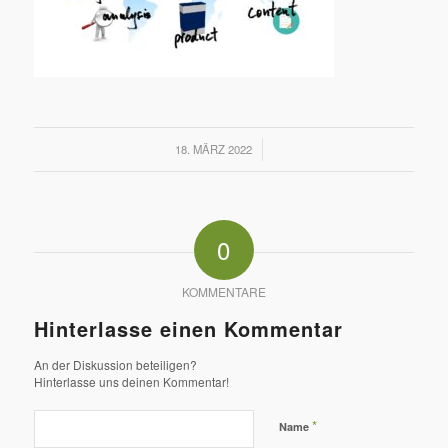
/
18. MÄRZ 2022
0
KOMMENTARE
Hinterlasse einen Kommentar
An der Diskussion beteiligen?
Hinterlasse uns deinen Kommentar!
*
Name