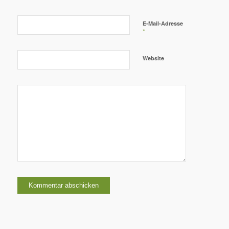
E-Mail-Adresse
*
Website