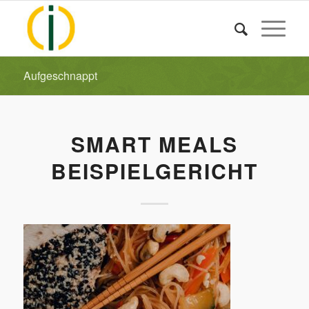
Aufgeschnappt
SMART MEALS
BEISPIELGERICHT