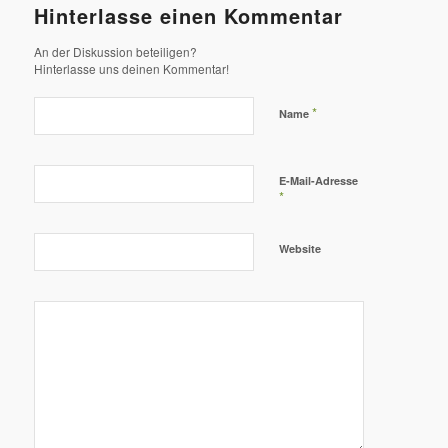
Hinterlasse einen Kommentar
An der Diskussion beteiligen?
Hinterlasse uns deinen Kommentar!
*
Name
E-Mail-Adresse
*
Website