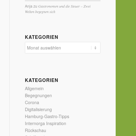
Anja
zu
Gastronomen und die Steuer – Zwei
Welten begegnen sich
KATEGORIEN
KATEGORIEN
Allgemein
Begegnungen
Corona
Digitalisierung
Hamburg-Gastro-Tipps
Internorga Inspiration
Rückschau