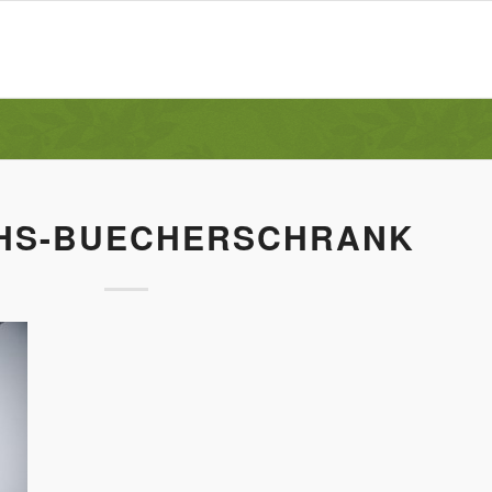
HS-BUECHERSCHRANK