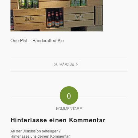
One Pint – Handcrafted Ale
/
26. MÄRZ 2019
0
KOMMENTARE
Hinterlasse einen Kommentar
An der Diskussion beteiligen?
Hinterlasse uns deinen Kommentar!