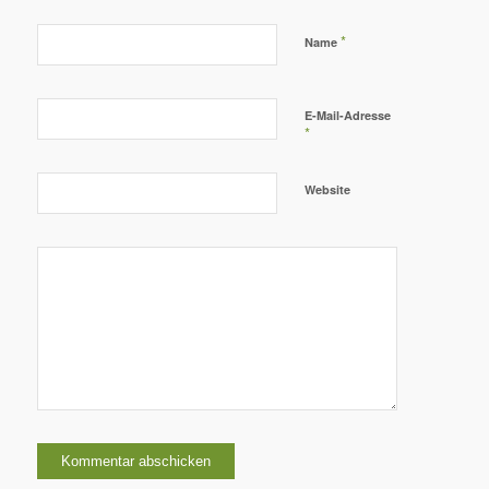
*
Name
E-Mail-Adresse
*
Website