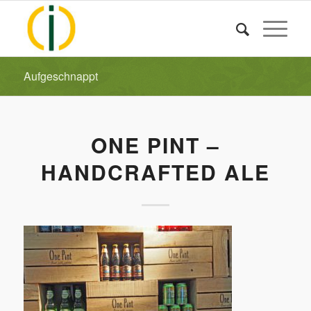
Aufgeschnappt
ONE PINT –
HANDCRAFTED ALE