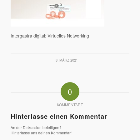
Intergastra digital: Virtuelles Networking
/
8. MÄRZ 2021
0
KOMMENTARE
Hinterlasse einen Kommentar
An der Diskussion beteiligen?
Hinterlasse uns deinen Kommentar!