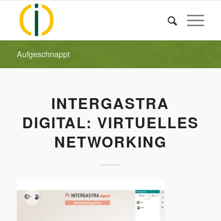
Aufgeschnappt
INTERGASTRA
DIGITAL: VIRTUELLES
NETWORKING