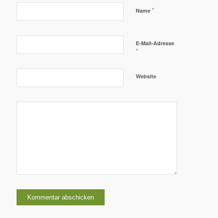
*
Name
E-Mail-Adresse
*
Website