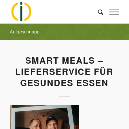
Aufgeschnappt
SMART MEALS –
LIEFERSERVICE FÜR
GESUNDES ESSEN