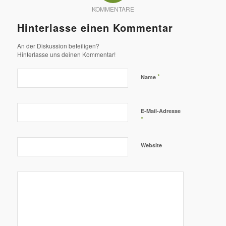
KOMMENTARE
Hinterlasse einen Kommentar
An der Diskussion beteiligen?
Hinterlasse uns deinen Kommentar!
*
Name
E-Mail-Adresse
*
Website