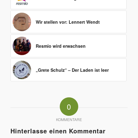
Wir stellen vor: Lennert Wendt
Resmio wird erwachsen
„Grete Schulz“ – Der Laden ist leer
0
KOMMENTARE
Hinterlasse einen Kommentar