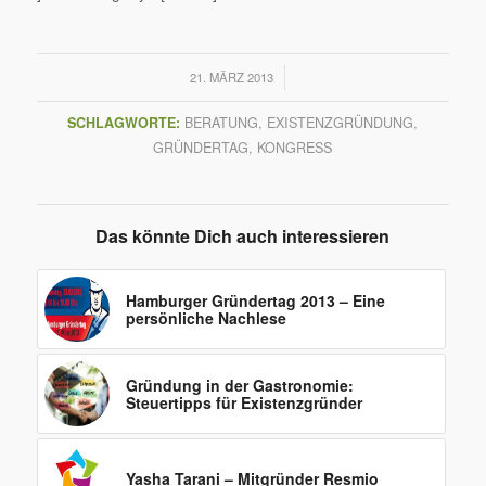
/
21. MÄRZ 2013
SCHLAGWORTE:
BERATUNG
,
EXISTENZGRÜNDUNG
,
GRÜNDERTAG
,
KONGRESS
Das könnte Dich auch interessieren
Hamburger Gründertag 2013 – Eine
persönliche Nachlese
Gründung in der Gastronomie:
Steuertipps für Existenzgründer
Yasha Tarani – Mitgründer Resmio