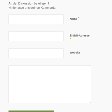
An der Diskussion beteiligen?
Hinterlasse uns deinen Kommentar!
*
Name
E-Mail-Adresse
*
Website