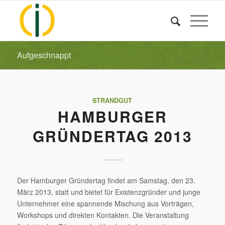
Aufgeschnappt
STRANDGUT
HAMBURGER
GRÜNDERTAG 2013
Der Hamburger Gründertag findet am Samstag, den 23.
März 2013, statt und bietet für Existenzgründer und junge
Unternehmer eine spannende Mischung aus Vorträgen,
Workshops und direkten Kontakten. Die Veranstaltung