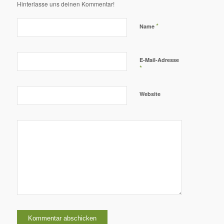
Hinterlasse uns deinen Kommentar!
*
Name
E-Mail-Adresse
*
Website