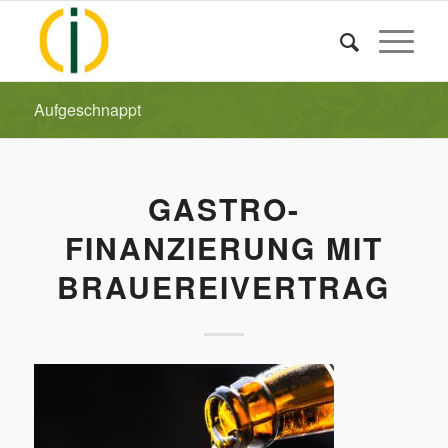
Aufgeschnappt
GASTRO-
FINANZIERUNG MIT
BRAUEREIVERTRAG