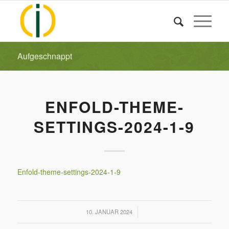
Aufgeschnappt
ENFOLD-THEME-
SETTINGS-2024-1-9
Enfold-theme-settings-2024-1-9
/
10. JANUAR 2024