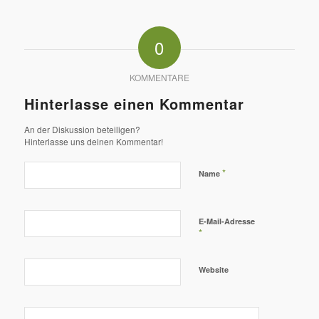
0
KOMMENTARE
Hinterlasse einen Kommentar
An der Diskussion beteiligen?
Hinterlasse uns deinen Kommentar!
*
Name
E-Mail-Adresse
*
Website