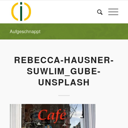
Aufgeschnappt
REBECCA-HAUSNER-
SUWLIM_GUBE-
UNSPLASH