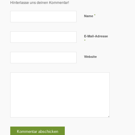
Hinterlasse uns deinen Kommentar!
*
Name
E-Mail-Adresse
*
Website