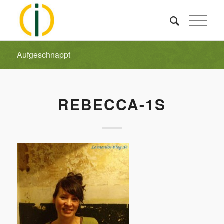
Aufgeschnappt
REBECCA-1S