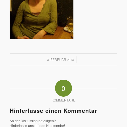
/
3. FEBRUAR 2013
0
KOMMENTARE
Hinterlasse einen Kommentar
An der Diskussion beteiligen?
Hinterlasse uns deinen Kommentar!