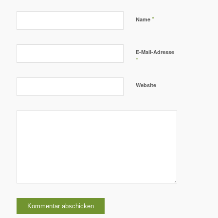
*
Name
E-Mail-Adresse
*
Website