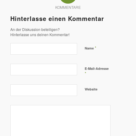
KOMMENTARE
Hinterlasse einen Kommentar
An der Diskussion beteiligen?
Hinterlasse uns deinen Kommentar!
*
Name
E-Mail-Adresse
*
Website