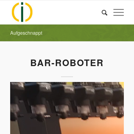
Aufgeschnappt
BAR-ROBOTER