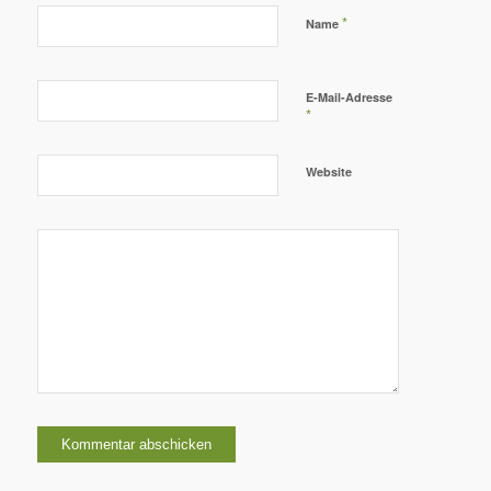
*
Name
E-Mail-Adresse
*
Website