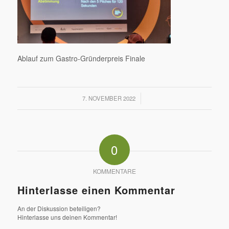
Ablauf zum Gastro-Gründerpreis Finale
/
7. NOVEMBER 2022
0
KOMMENTARE
Hinterlasse einen Kommentar
An der Diskussion beteiligen?
Hinterlasse uns deinen Kommentar!