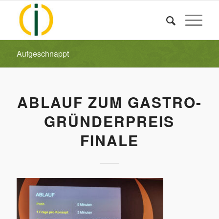
Aufgeschnappt
ABLAUF ZUM GASTRO-
GRÜNDERPREIS
FINALE