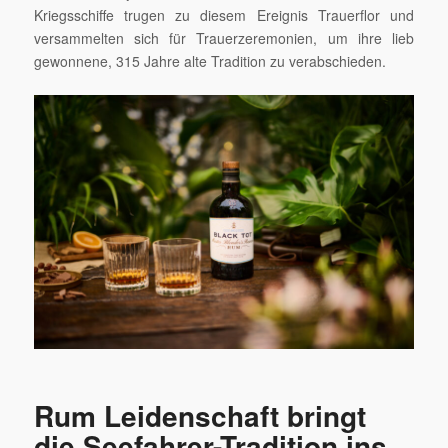
Kriegsschiffe trugen zu diesem Ereignis Trauerflor und
versammelten sich für Trauerzeremonien, um ihre lieb
gewonnene, 315 Jahre alte Tradition zu verabschieden.
Rum Leidenschaft bringt
die Seefahrer-Tradition ins