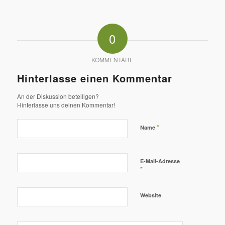
0
KOMMENTARE
Hinterlasse einen Kommentar
An der Diskussion beteiligen?
Hinterlasse uns deinen Kommentar!
*
Name
E-Mail-Adresse
*
Website