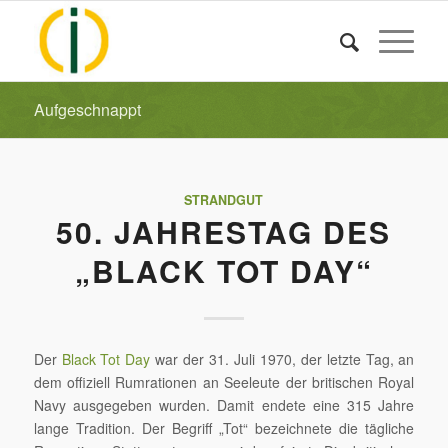
Aufgeschnappt
STRANDGUT
50. JAHRESTAG DES
„BLACK TOT DAY“
Der
Black Tot Day
war der 31. Juli 1970, der letzte Tag, an
dem offiziell Rumrationen an Seeleute der britischen Royal
Navy ausgegeben wurden. Damit endete eine 315 Jahre
lange Tradition. Der Begriff „Tot“ bezeichnete die tägliche