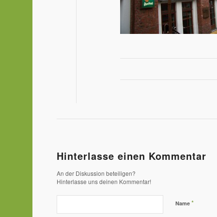
Hinterlasse einen Kommentar
An der Diskussion beteiligen?
Hinterlasse uns deinen Kommentar!
*
Name