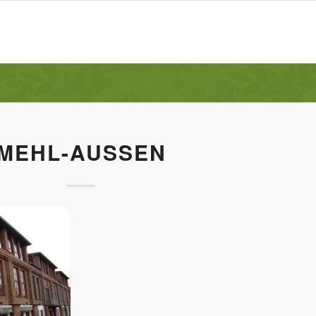
MEHL-AUSSEN