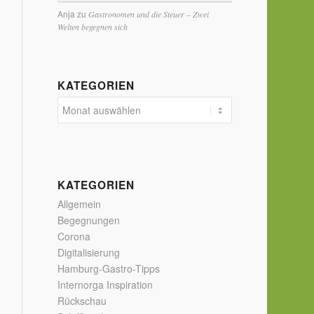
Anja
zu
Gastronomen und die Steuer – Zwei
Welten begegnen sich
KATEGORIEN
KATEGORIEN
Allgemein
Begegnungen
Corona
Digitalisierung
Hamburg-Gastro-Tipps
Internorga Inspiration
Rückschau