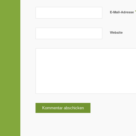
E-Mail-Adresse
Website