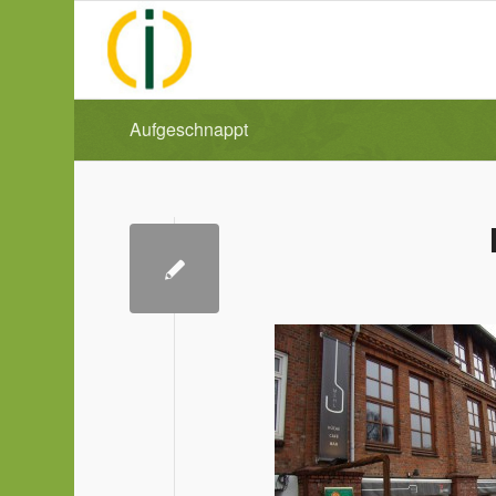
Aufgeschnappt