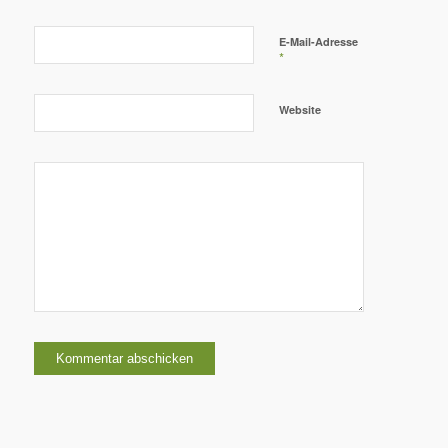
E-Mail-Adresse
*
Website