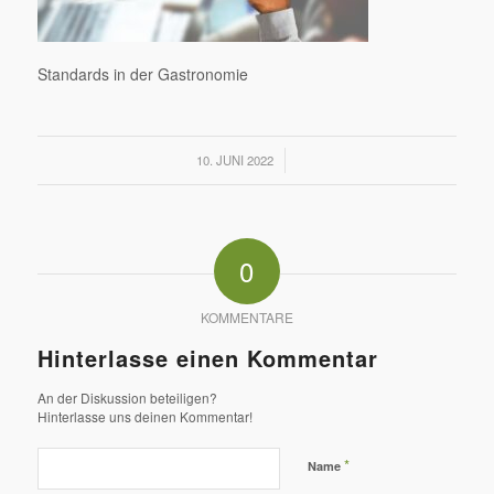
Standards in der Gastronomie
/
10. JUNI 2022
0
KOMMENTARE
Hinterlasse einen Kommentar
An der Diskussion beteiligen?
Hinterlasse uns deinen Kommentar!
*
Name