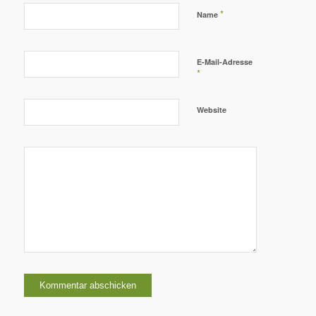
*
Name
E-Mail-Adresse
*
Website