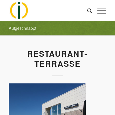
Aufgeschnappt
RESTAURANT-
TERRASSE