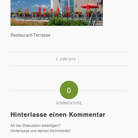
Restaurant-Terrasse
/
2. JUNI 2015
0
KOMMENTARE
Hinterlasse einen Kommentar
An der Diskussion beteiligen?
Hinterlasse uns deinen Kommentar!