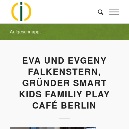
Aufgeschnappt
EVA UND EVGENY
FALKENSTERN,
GRÜNDER SMART
KIDS FAMILIY PLAY
CAFÉ BERLIN