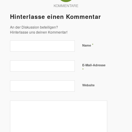
KOMMENTARE
Hinterlasse einen Kommentar
An der Diskussion beteiligen?
Hinterlasse uns deinen Kommentar!
*
Name
E-Mail-Adresse
*
Website