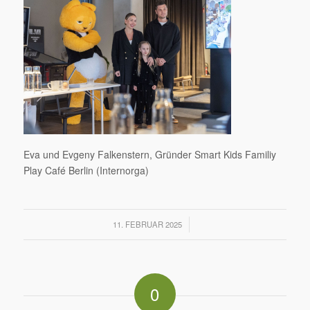
Eva und Evgeny Falkenstern, Gründer Smart Kids Familiy
Play Café Berlin (Internorga)
/
11. FEBRUAR 2025
0