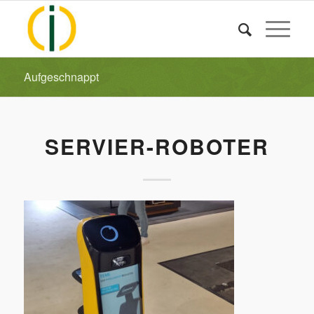
Aufgeschnappt
SERVIER-ROBOTER