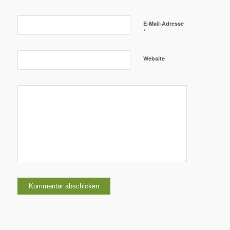
E-Mail-Adresse
*
Website