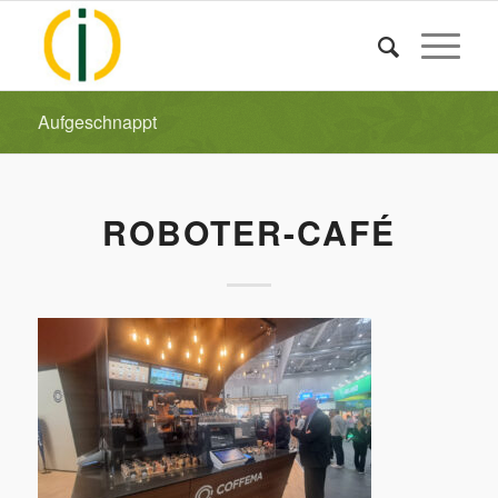
Aufgeschnappt
ROBOTER-CAFÉ