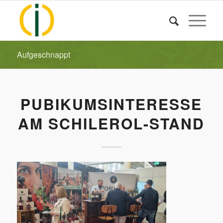
Aufgeschnappt
PUBIKUMSINTERESSE
AM SCHILEROL-STAND