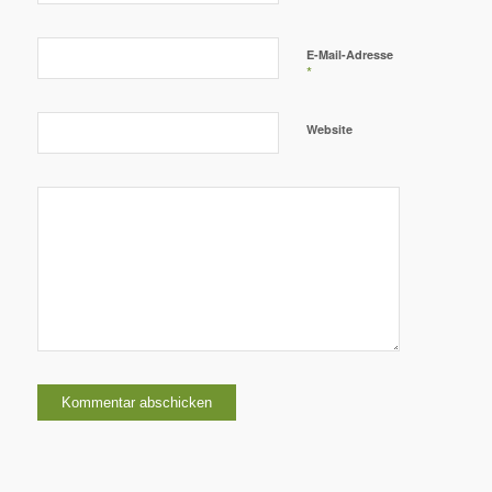
E-Mail-Adresse
*
Website