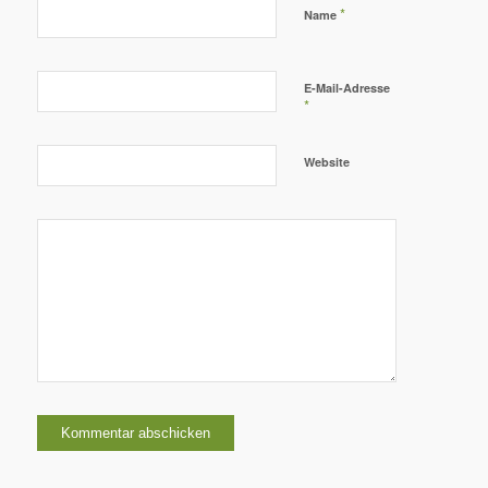
*
Name
E-Mail-Adresse
*
Website