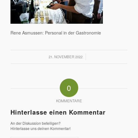
Rene Asmussen: Personal in der Gastronomie
/
21. NOVEMBER 2022
0
KOMMENTARE
Hinterlasse einen Kommentar
An der Diskussion beteiligen?
Hinterlasse uns deinen Kommentar!