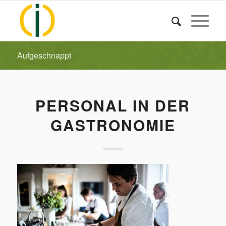
Aufgeschnappt
PERSONAL IN DER
GASTRONOMIE