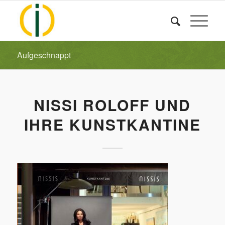
Aufgeschnappt
NISSI ROLOFF UND
IHRE KUNSTKANTINE