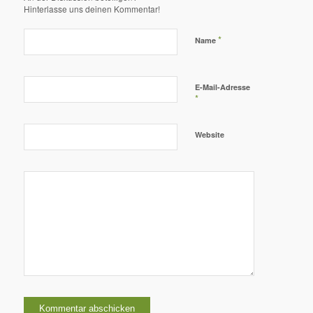
Hinterlasse uns deinen Kommentar!
*
Name
E-Mail-Adresse
*
Website