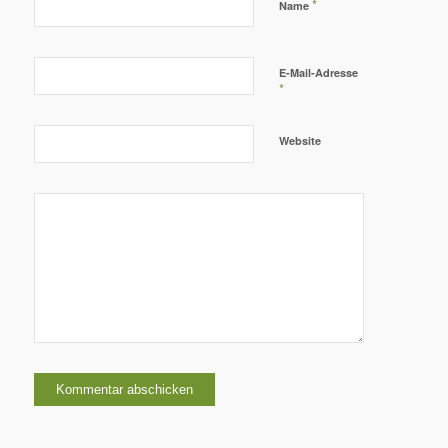
*
Name
E-Mail-Adresse
*
Website