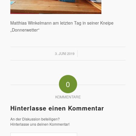
Matthias Winkelmann am letzten Tag in seiner Kneipe
„Donnerwetter“
/
3. JUNI 2019
0
KOMMENTARE
Hinterlasse einen Kommentar
An der Diskussion beteiligen?
Hinterlasse uns deinen Kommentar!