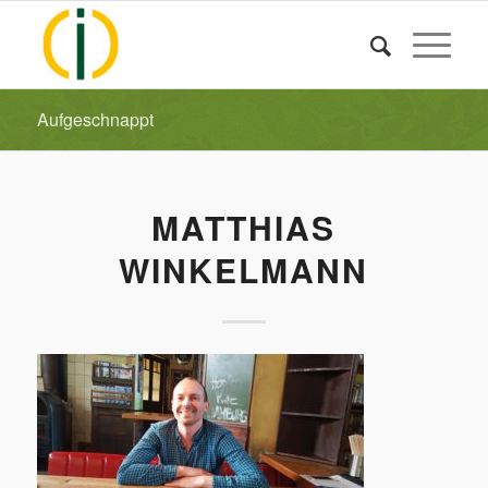
Aufgeschnappt
MATTHIAS
WINKELMANN