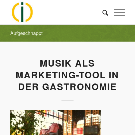
Aufgeschnappt
MUSIK ALS
MARKETING-TOOL IN
DER GASTRONOMIE