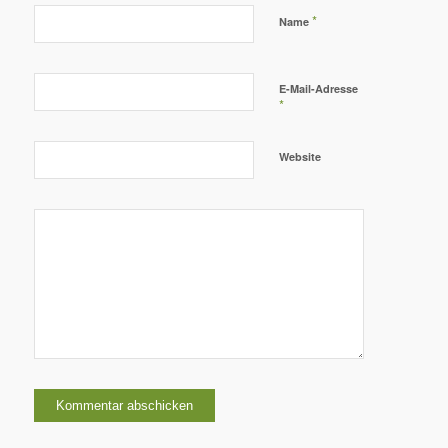
*
Name
E-Mail-Adresse
*
Website