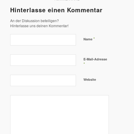
Hinterlasse einen Kommentar
An der Diskussion beteiligen?
Hinterlasse uns deinen Kommentar!
*
Name
E-Mail-Adresse
*
Website