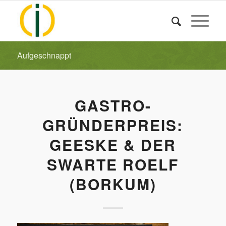
Aufgeschnappt
GASTRO-
GRÜNDERPREIS:
GEESKE & DER
SWARTE ROELF
(BORKUM)