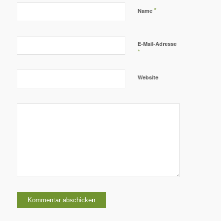
*
Name
E-Mail-Adresse
*
Website