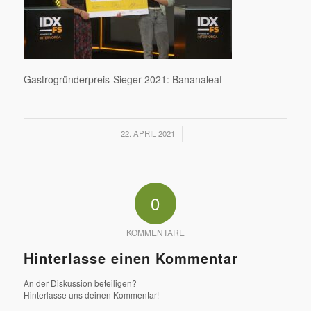
Gastrogründerpreis-Sieger 2021: Bananaleaf
/
22. APRIL 2021
0
KOMMENTARE
Hinterlasse einen Kommentar
An der Diskussion beteiligen?
Hinterlasse uns deinen Kommentar!