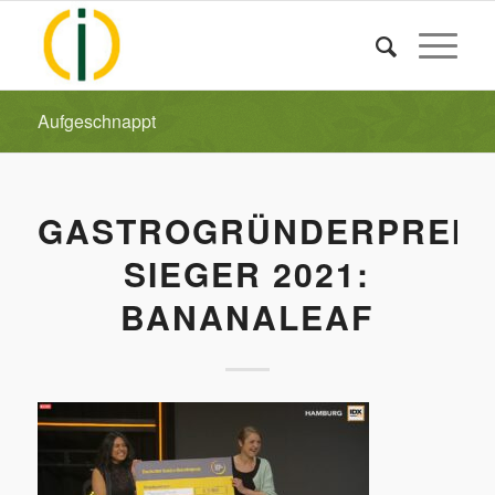
Aufgeschnappt
GASTROGRÜNDERPREIS
SIEGER 2021:
BANANALEAF