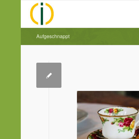
Aufgeschnappt