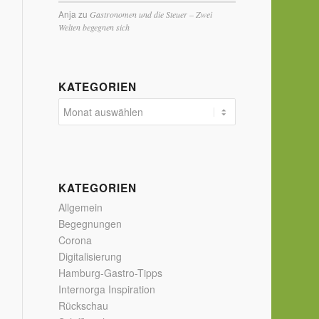
Anja
zu
Gastronomen und die Steuer – Zwei
Welten begegnen sich
KATEGORIEN
KATEGORIEN
Allgemein
Begegnungen
Corona
Digitalisierung
Hamburg-Gastro-Tipps
Internorga Inspiration
Rückschau