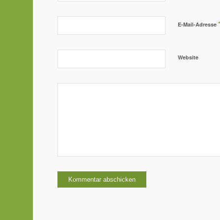
E-Mail-Adresse
Website