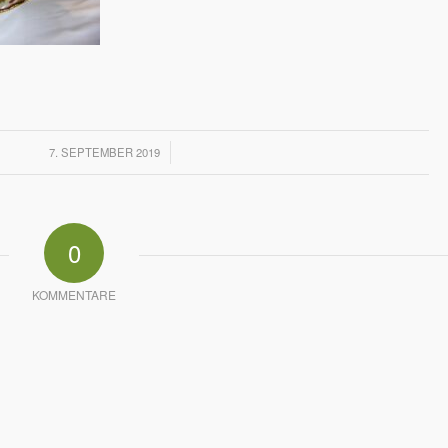
/
7. SEPTEMBER 2019
0
KOMMENTARE