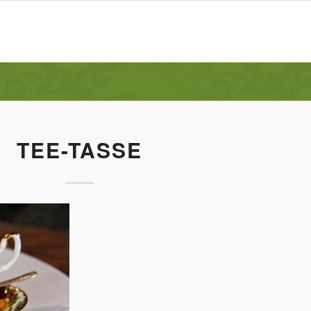
TEE-TASSE