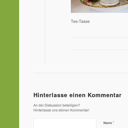
Tee-Tasse
Hinterlasse einen Kommentar
An der Diskussion beteiligen?
Hinterlasse uns deinen Kommentar!
*
Name